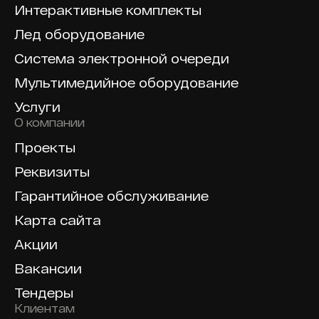
Интерактивные комплекты
Лед оборудование
Система электронной очереди
Мультимедийное оборудование
Услуги
О компании
Проекты
Реквизиты
Гарантийное обслуживание
Карта сайта
Акции
Вакансии
Тендеры
Клиентам