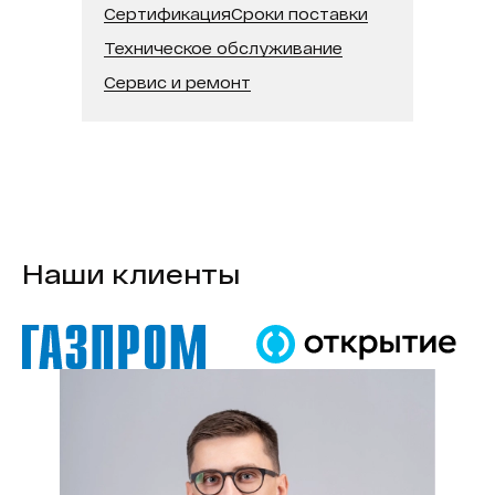
Сертификация
Сроки поставки
Техническое обслуживание
Сервис и ремонт
Наши клиенты