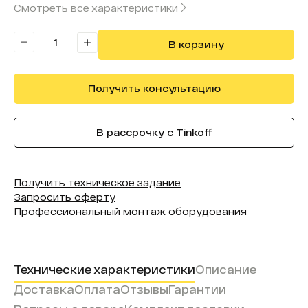
Смотреть все характеристики
Вид, назначение:
для магазинов retail
В корзину
Получить консультацию
В рассрочку с Tinkoff
Получить техническое задание
Запросить оферту
Профессиональный монтаж оборудования
Технические характеристики
Описание
Доставка
Оплата
Отзывы
Гарантии