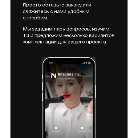
Просто оставьте заявку или
свяжитесь с нами удобным
способом.
Мы зададим пару вопросов, изучим
ТЗ и предложим несколько вариантов
комплектации для вашего проекта