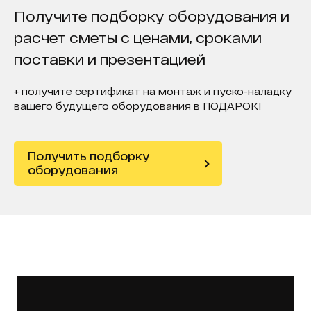
Получите подборку оборудования и
расчет сметы с ценами, сроками
поставки и презентацией
+ получите сертификат на монтаж и пуско-наладку
вашего будущего оборудования в ПОДАРОК!
Получить подборку
оборудования