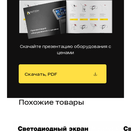
Скачайте презентацию оборудования с
ценами
Скачать, PDF
Похожие товары