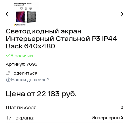
Светодиодный экран
Интерьерный Стальной P3 IP44
Back 640х480
В наличии
Артикул: 7695
Поделиться
Нашли дешевле?
Цена от 22 183 руб.
Шаг пикселя:
3
Тип экрана:
Интерьерный
Размер кабинета:
640х480