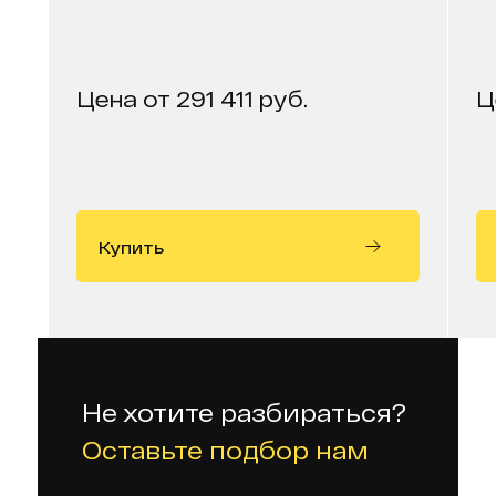
Цена от 291 411 руб.
Ц
Купить
Не хотите разбираться?
Оставьте подбор нам