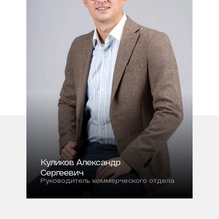
Куликов Александр
Сергеевич
Руководитель коммерческого отдела