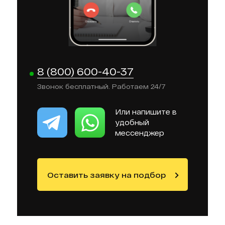
8 (800) 600-40-37
Звонок бесплатный. Работаем 24/7
Или напишите в
удобный
мессенджер
Оставить заявку на подбор