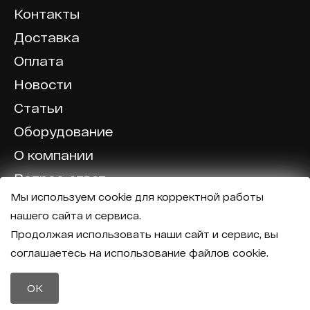
Контакты
Доставка
Оплата
Новости
Статьи
Оборудование
О компании
Вопрос-ответ
Мы используем cookie для корректной работы
Отзывы
нашего сайта и сервиса.
Калькулятор
Продолжая использовать наши сайт и сервис, вы
соглашаетесь на использование файлов cookie.
Политика конфиденциальности
Политика обработки персональных данных
Телефон
OK
8 (800) 600-40-37