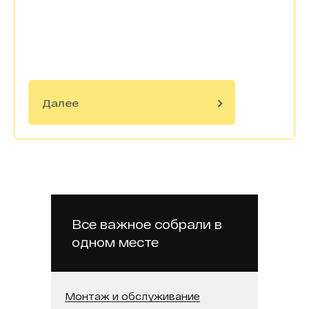
Далее
Все важное собрали в
одном месте
Монтаж и обслуживание