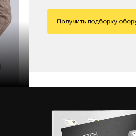
Получить подборку обор