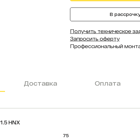
В рассрочку 
Получить техническое за
Запросить оферту
Профессиональный монт
Доставка
Оплата
1.5 HNX
75