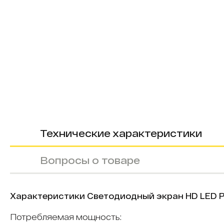
Технические характеристики
Вопросы о товаре
Характеристики Светодиодный экран HD LED P
Потребляемая мощность: