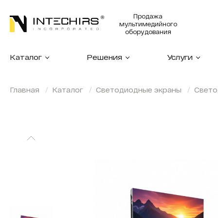
Продажа
мультимедийного
оборудования
Каталог
Решения
Услуги
Главная
Каталог
Светодиодные экраны
Свето