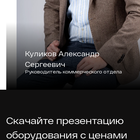
Куликов Александр
Сергеевич
Руководитель коммерческого отдела
Скачайте презентацию
оборудования с ценами