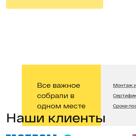
Все важное
Монтаж и
собрали в
Сертифи
одном месте
Сроки по
Наши клиенты