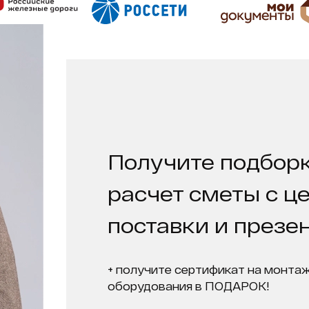
Получите подборк
расчет сметы с ц
поставки и презе
+ получите сертификат на монтаж
оборудования в ПОДАРОК!