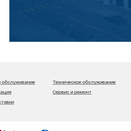
 обслуживание
Техническое обслуживание
кация
Сервис и ремонт
ставки