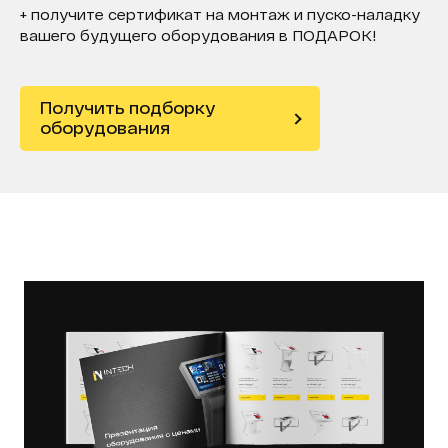
+ получите сертификат на монтаж и пуско-наладку
вашего будущего оборудования в ПОДАРОК!
Получить подборку
оборудования