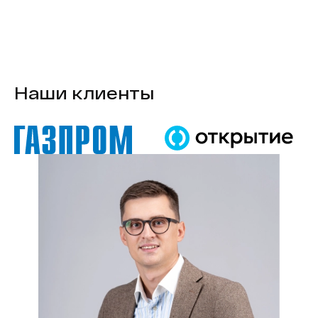
Наши клиенты