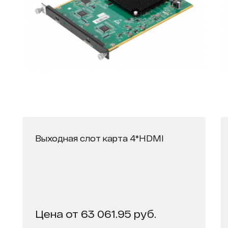
Выходная слот карта 4*HDMI
Цена от 63 061.95 руб.