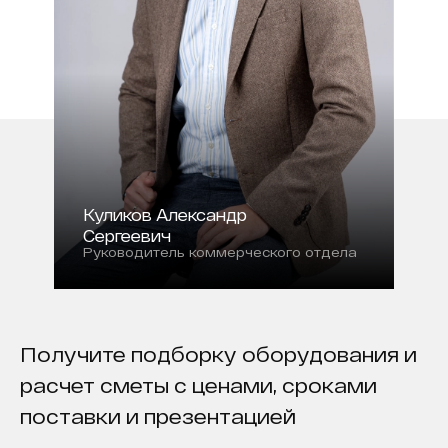
Куликов Александр
Сергеевич
Руководитель коммерческого отдела
Получите подборку оборудования и
расчет сметы с ценами, сроками
поставки и презентацией