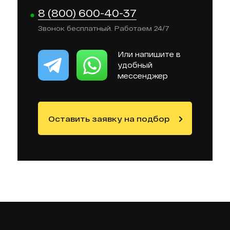
8 (800) 600-40-37
Звонок бесплатный. Работаем 24/7
Или напишите в
удобный
мессенджер
Оставить заявку на подбор