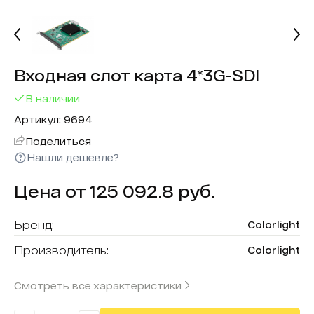
Входная слот карта 4*3G-SDI
В наличии
Артикул: 9694
Поделиться
Нашли дешевле?
Цена от 125 092.8 руб.
Бренд:
Colorlight
Производитель:
Colorlight
Количество портов:
2
Смотреть все характеристики
Цена за:
шт