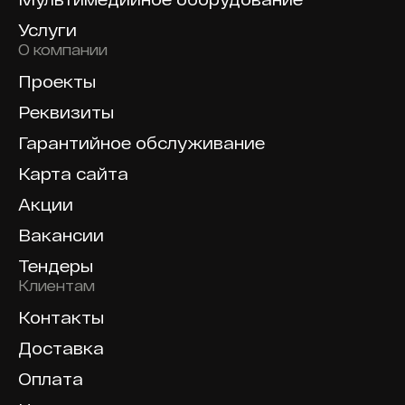
Услуги
О компании
Проекты
Реквизиты
Гарантийное обслуживание
Карта сайта
Акции
Вакансии
Тендеры
Клиентам
Контакты
Доставка
Оплата