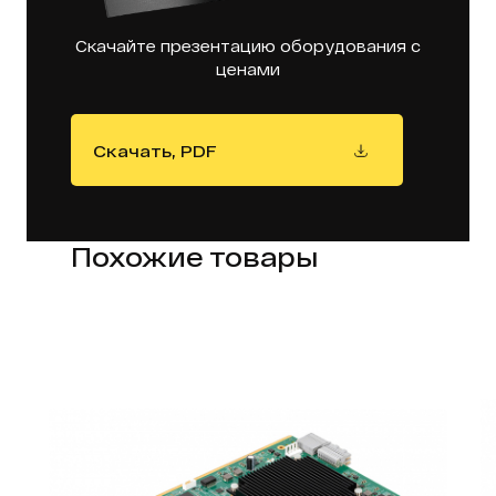
Скачайте презентацию оборудования с
ценами
Скачать, PDF
Похожие товары