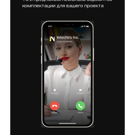
комплектации для вашего проекта