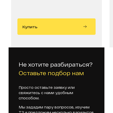
Купить
Не хотите разбираться?
Оставьте подбор нам
Просто оставьте заявку или
свяжитесь с нами удобным
способом.
Мы зададим пару вопросов, изучим
ТЗ и предложим несколько вариантов