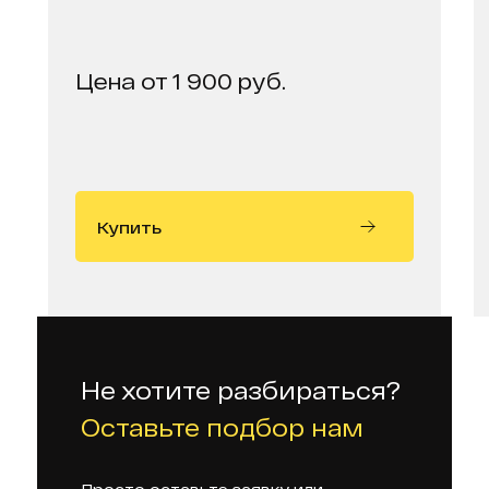
Цена от 1 900 руб.
Купить
Не хотите разбираться?
Оставьте подбор нам