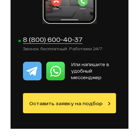
8 (800) 600-40-37
Звонок бесплатный. Работаем 24/7
Или напишите в
удобный
мессенджер
Оставить заявку на подбор