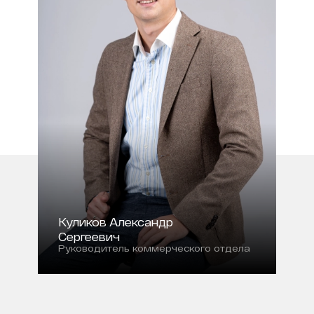
Куликов Александр
Сергеевич
Руководитель коммерческого отдела