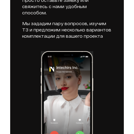
Просто оставьте заявку или
свяжитесь с нами удобным
способом.
Мы зададим пару вопросов, изучим
ТЗ и предложим несколько вариантов
комплектации для вашего проекта