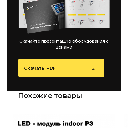
Скачайте презентацию оборудования с
ценами
Скачать, PDF
Похожие товары