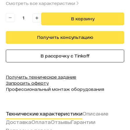
Смотреть все характеристики
Бренд модуля:
QIANGLI
В корзину
Получить консультацию
В рассрочку с Tinkoff
Получить техническое задание
Запросить оферту
Профессиональный монтаж оборудования
Технические характеристики
Описание
Доставка
Оплата
Отзывы
Гарантии