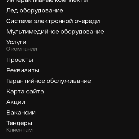
Лед оборудование
Система электронной очереди
Мультимедийное оборудование
Услуги
О компании
Проекты
Реквизиты
Гарантийное обслуживание
Карта сайта
Акции
Вакансии
Тендеры
Клиентам