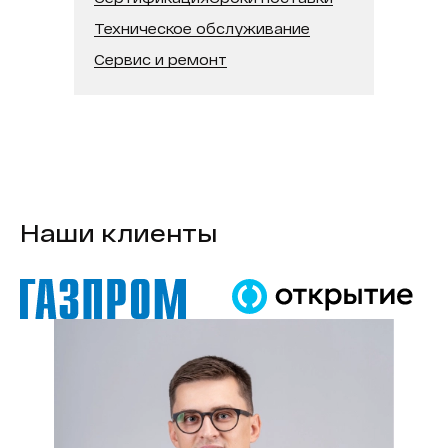
Техническое обслуживание
Сервис и ремонт
Наши клиенты