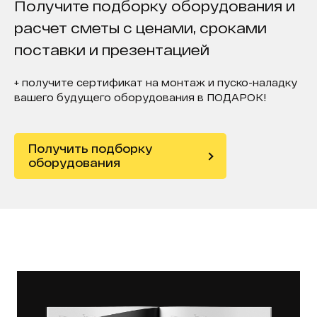
Получите подборку оборудования и
расчет сметы с ценами, сроками
поставки и презентацией
+ получите сертификат на монтаж и пуско-наладку
вашего будущего оборудования в ПОДАРОК!
Получить подборку
оборудования