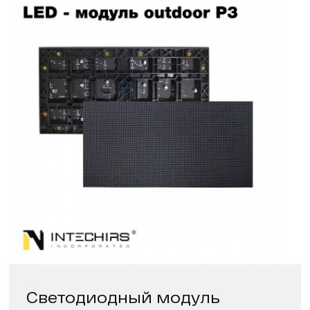
Светодиодный модуль