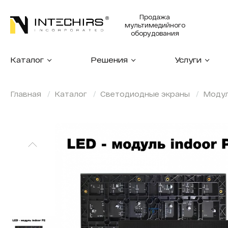
Продажа
мультимедийного
оборудования
Каталог
Решения
Услуги
Главная
Каталог
Светодиодные экраны
Моду