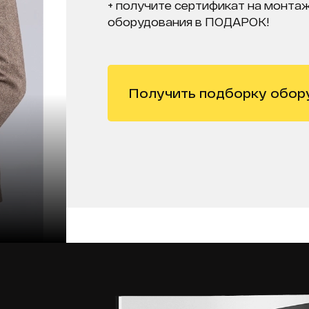
+ получите сертификат на монтаж
оборудования в ПОДАРОК!
Получить подборку обор