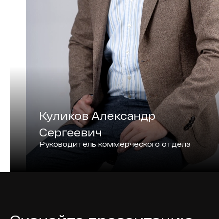
Куликов Александр
Сергеевич
Руководитель коммерческого отдела