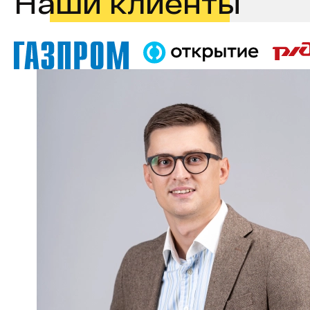
Наши клиенты