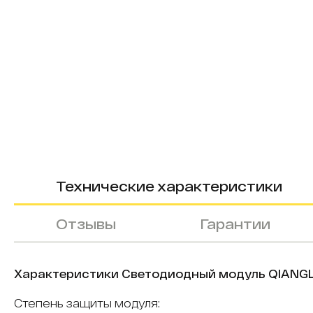
Технические характеристики
Отзывы
Гарантии
Характеристики Светодиодный модуль QIANGLI i
Степень защиты модуля: