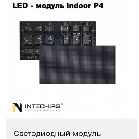
Светодиодный модуль