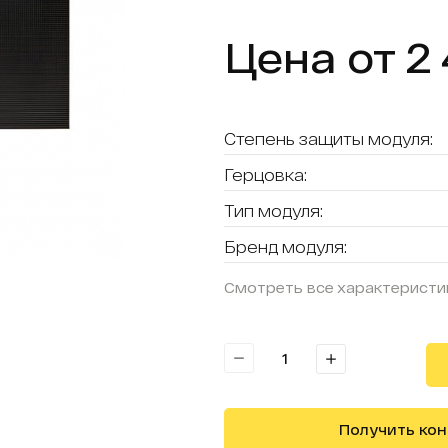
Цена от 2 
Степень защиты модуля:
Герцовка:
Тип модуля:
Бренд модуля:
Смотреть все характеристи
Получить ко