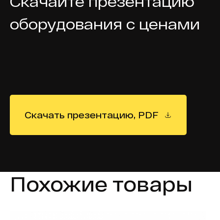
Скачайте презентацию
оборудования с ценами
Скачать презентацию, PDF
Похожие товары