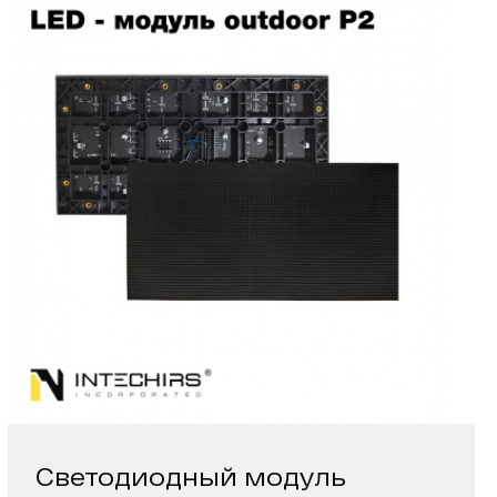
Светодиодный модуль