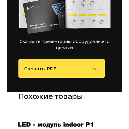
Скачайте презентацию оборудования с
ценами
Скачать, PDF
Похожие товары