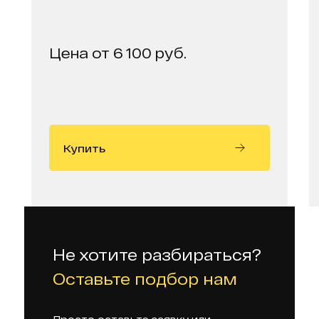
Цена от 6 100 руб.
Купить
Не хотите разбираться?
Оставьте подбор нам