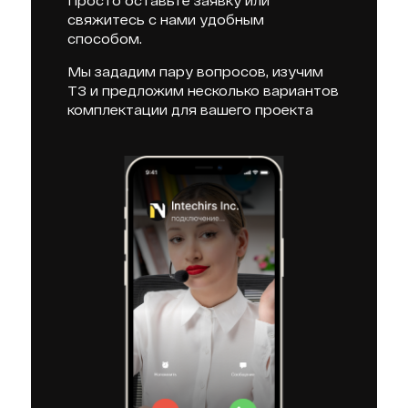
Просто оставьте заявку или
свяжитесь с нами удобным
способом.
Мы зададим пару вопросов, изучим
ТЗ и предложим несколько вариантов
комплектации для вашего проекта