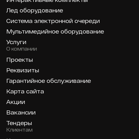
Лед оборудование
Система электронной очереди
Мультимедийное оборудование
Услуги
О компании
Проекты
Реквизиты
Гарантийное обслуживание
Карта сайта
Акции
Вакансии
Тендеры
Клиентам