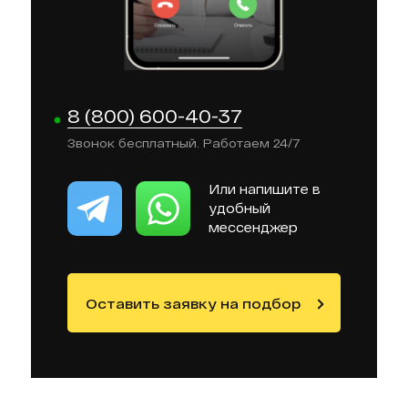
8 (800) 600-40-37
Звонок бесплатный. Работаем 24/7
Или напишите в
удобный
мессенджер
Оставить заявку на подбор