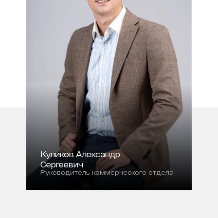
Куликов Александр
Сергеевич
Руководитель коммерческого отдела