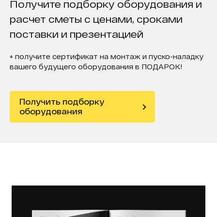
Получите подборку оборудования и
расчет сметы с ценами, сроками
поставки и презентацией
+ получите сертификат на монтаж и пуско-наладку
вашего будущего оборудования в ПОДАРОК!
Получить подборку
оборудования