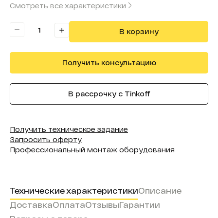
Смотреть все характеристики
Бренд модуля:
Evosson
В корзину
Получить консультацию
В рассрочку с Tinkoff
Получить техническое задание
Запросить оферту
Профессиональный монтаж оборудования
Технические характеристики
Описание
Доставка
Оплата
Отзывы
Гарантии