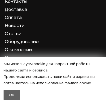
Контакты
Доставка
Оплата
Новости
Статьи
Оборудование
О компании
Вопрос-ответ
Мы используем cookie для корректной работы
Отзывы
нашего сайта и сервиса.
Калькулятор
Продолжая использовать наши сайт и сервис, вы
соглашаетесь на использование файлов cookie.
Политика конфиденциальности
Политика обработки персональных данных
Телефон
OK
8 (800) 600-40-37
Почта