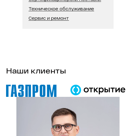
Техническое обслуживание
Сервис и ремонт
Наши клиенты