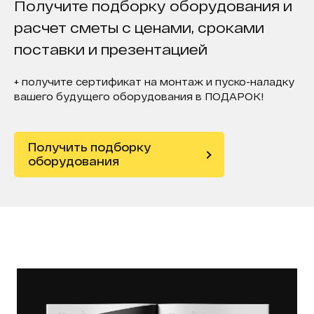
Получите подборку оборудования и
расчет сметы с ценами, сроками
поставки и презентацией
+ получите сертификат на монтаж и пуско-наладку
вашего будущего оборудования в ПОДАРОК!
Получить подборку
оборудования