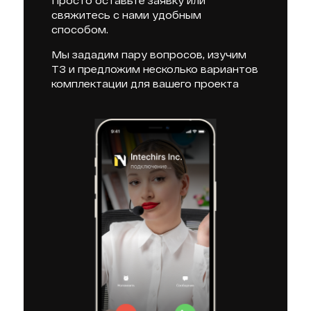
Просто оставьте заявку или
свяжитесь с нами удобным
способом.
Мы зададим пару вопросов, изучим
ТЗ и предложим несколько вариантов
комплектации для вашего проекта