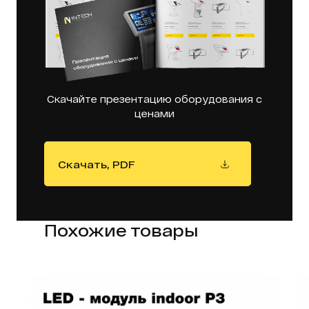
Скачайте презентацию оборудования с
ценами
Скачать, PDF
Похожие товары