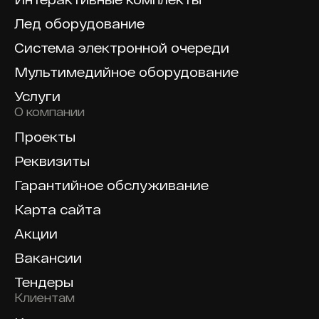
Лед оборудование
Система электронной очереди
Мультимедийное оборудование
Услуги
О компании
Проекты
Реквизиты
Гарантийное обслуживание
Карта сайта
Акции
Вакансии
Тендеры
Клиентам