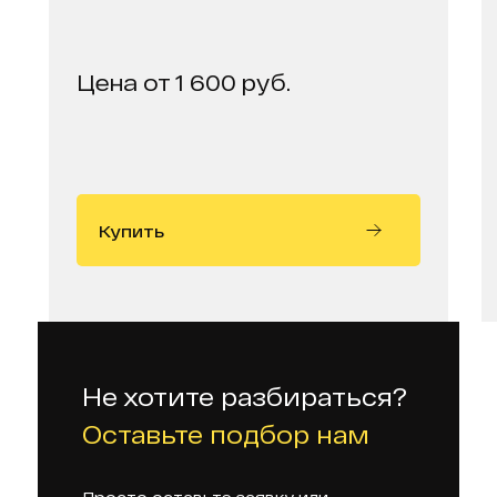
Цена от 1 600 руб.
Купить
Не хотите разбираться?
Оставьте подбор нам