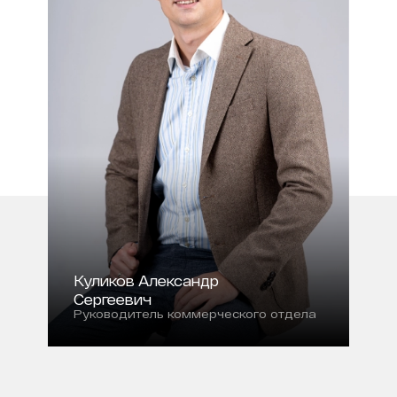
Куликов Александр
Сергеевич
Руководитель коммерческого отдела