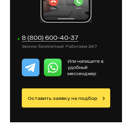
8 (800) 600-40-37
Звонок бесплатный. Работаем 24/7
Или напишите в
удобный
мессенджер
Оставить заявку на подбор