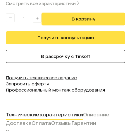
Смотреть все характеристики
Бренд модуля:
Evosson
В корзину
Получить консультацию
В рассрочку с Tinkoff
Получить техническое задание
Запросить оферту
Профессиональный монтаж оборудования
Технические характеристики
Описание
Доставка
Оплата
Отзывы
Гарантии