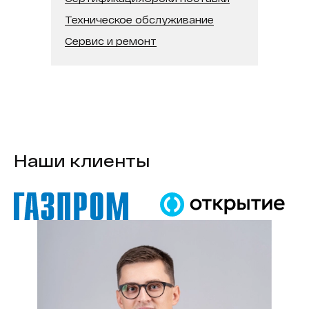
Техническое обслуживание
Сервис и ремонт
Наши клиенты