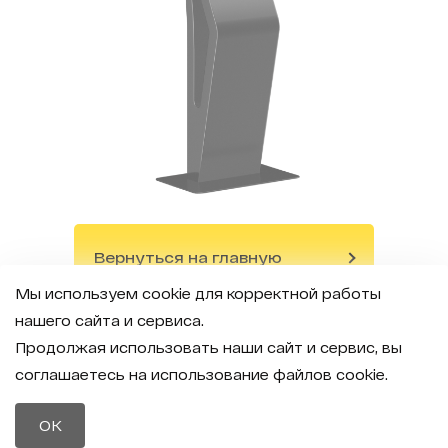
Вернуться на главную
Мы используем cookie для корректной работы
нашего сайта и сервиса.
Вернуться назад
Продолжая использовать наши сайт и сервис, вы
соглашаетесь на использование файлов cookie.
OK