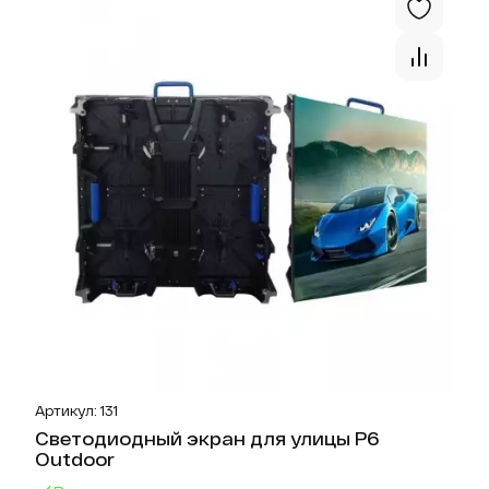
Артикул: 131
Светодиодный экран для улицы P6
Outdoor