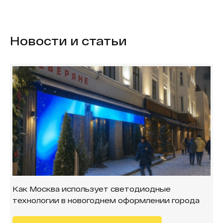
Новости и статьи
Как Москва использует светодиодные
технологии в новогоднем оформлении города