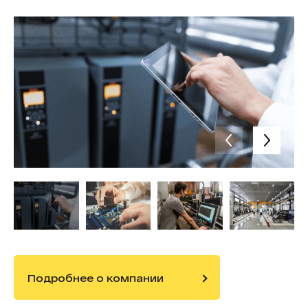
Подробнее о компании