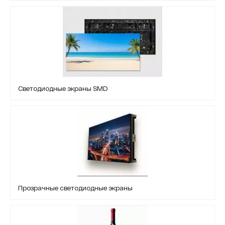
Светодиодные экраны SMD
Прозрачные светодиодные экраны