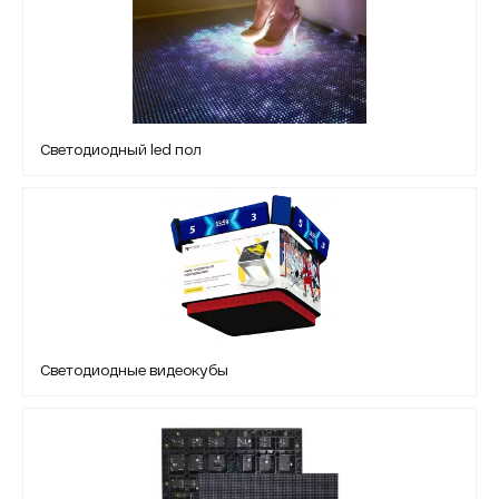
Светодиодный led пол
Светодиодные видеокубы