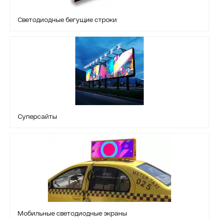
Светодиодные бегущие строки
Суперсайты
Мобильные светодиодные экраны