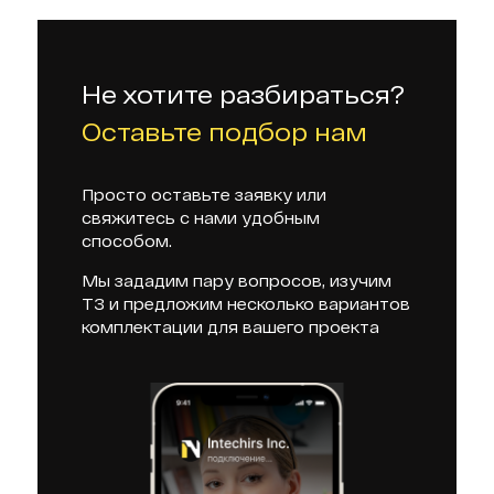
Не хотите разбираться?
Оставьте подбор нам
Просто оставьте заявку или
свяжитесь с нами удобным
способом.
Мы зададим пару вопросов, изучим
ТЗ и предложим несколько вариантов
комплектации для вашего проекта