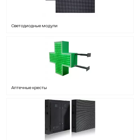
Светодиодные модули
Аптечные кресты