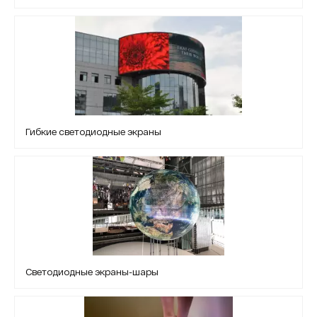
Гибкие светодиодные экраны
Светодиодные экраны-шары