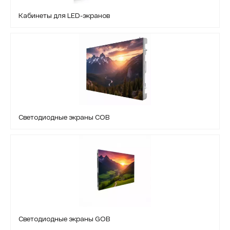
Кабинеты для LED-экранов
Светодиодные экраны COB
Светодиодные экраны GOB