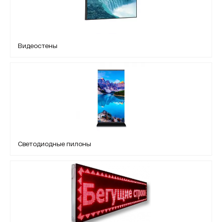
Видеостены
Светодиодные пилоны