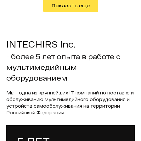
Показать еще
INTECHIRS Inc.
- более 5 лет опыта в работе с
мультимедийным
оборудованием
Мы - одна из крупнейших IT-компаний по поставке и
обслуживанию мультимедийного оборудования и
устройств самообслуживания на территории
Российской Федерации