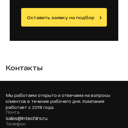
Оставить заявку на подбор
Контакты
Мы работаем открыто и отвечаем на вопросы
клиентов в течение рабочего дня. Компания
работает с 2018 года.
Почта
sales@intechirs.ru
Телефон