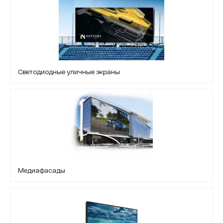
Светодиодные уличные экраны
Медиафасады