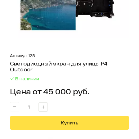
Артикул: 128
Светодиодный экран для улицы P4
Outdoor
В наличии
Цена от 45 000 руб.
Купить