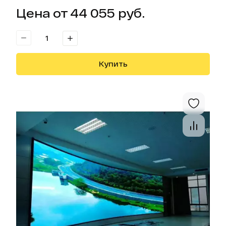
Цена от 44 055 руб.
Купить
Отк