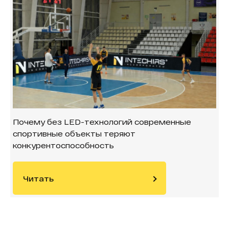
Почему без LED-технологий современные
спортивные объекты теряют
конкурентоспособность
Читать