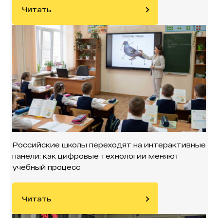
Читать
Российские школы переходят на интерактивные
панели: как цифровые технологии меняют
учебный процесс
Читать