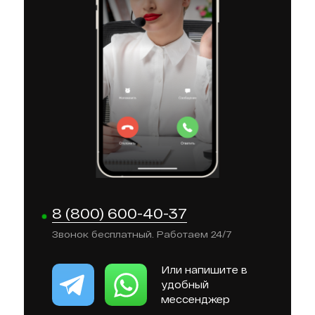
8 (800) 600-40-37
Звонок бесплатный. Работаем 24/7
Или напишите в
удобный
мессенджер