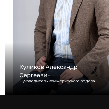
Куликов Александр
Сергеевич
Руководитель коммерческого отдела