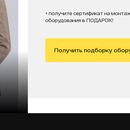
+ получите сертификат на монтаж
оборудования в ПОДАРОК!
Получить подборку обор