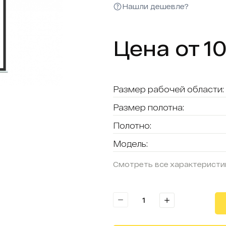
Нашли дешевле?
Цена от 1
Размер рабочей области:
Размер полотна:
Полотно:
Модель:
Смотреть все характеристи