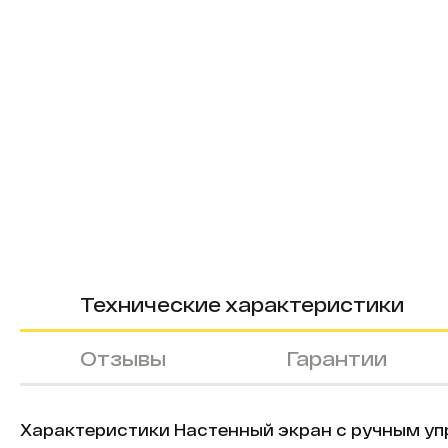
Технические характеристики
Отзывы
Гарантии
Характеристики Настенный экран с ручным управ