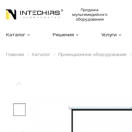
Продажа
мультимедийного
оборудования
Каталог
Решения
Услуги
Главная
Каталог
Проекционное оборудование