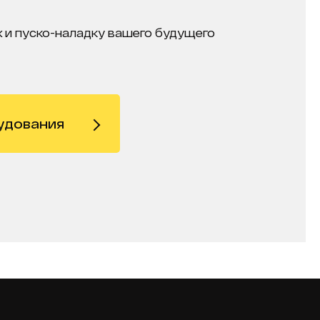
 и пуско-наладку вашего будущего
удования