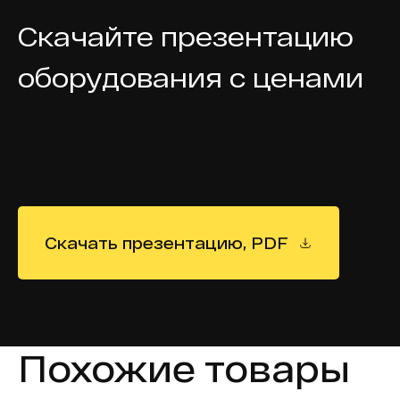
Скачайте презентацию
оборудования с ценами
Скачать презентацию, PDF
Похожие товары