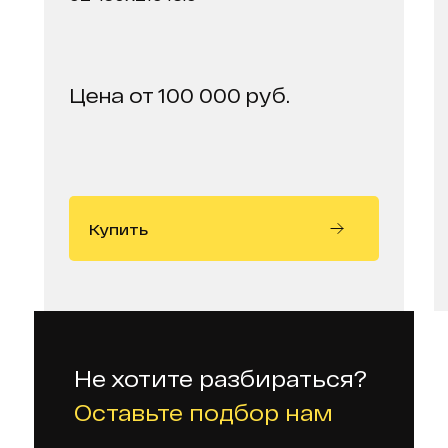
Цена от 100 000 руб.
Купить
Не хотите разбираться?
Оставьте подбор нам