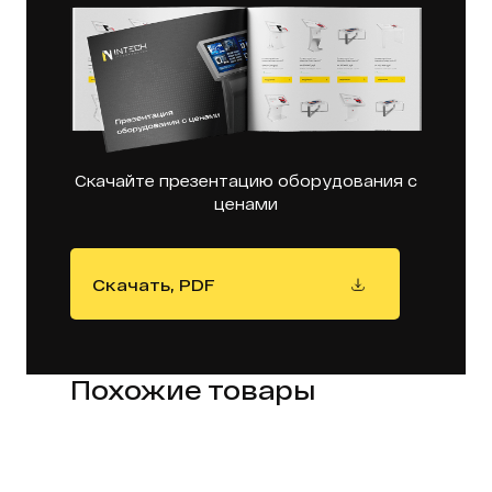
Скачайте презентацию оборудования с
ценами
Скачать, PDF
Похожие товары