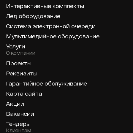
Интерактивные комплекты
Лед оборудование
Система электронной очереди
Мультимедийное оборудование
Услуги
О компании
Проекты
Реквизиты
Гарантийное обслуживание
Карта сайта
Акции
Вакансии
Тендеры
Клиентам