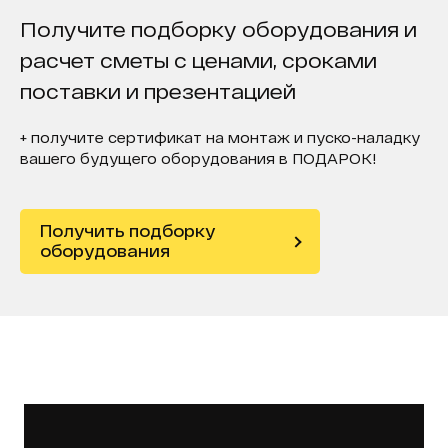
Получите подборку оборудования и
расчет сметы с ценами, сроками
поставки и презентацией
+ получите сертификат на монтаж и пуско-наладку
вашего будущего оборудования в ПОДАРОК!
Получить подборку
оборудования