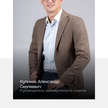
Куликов Александр
Сергеевич
Руководитель коммерческого отдела