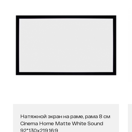
Натяжной экран на раме, рама 8 см
Cinema Home Matte White Sound
92" 130х219 16:9