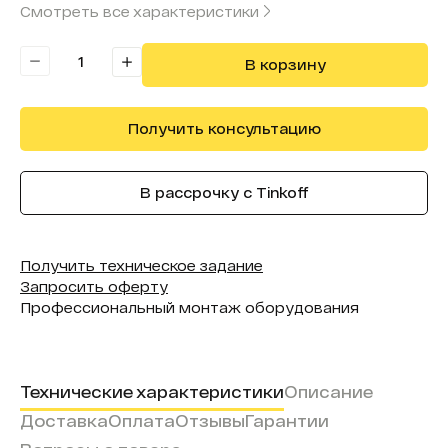
Смотреть все характеристики
Модель:
Eco Picture
В корзину
Получить консультацию
В рассрочку с Tinkoff
Получить техническое задание
Запросить оферту
Профессиональный монтаж оборудования
Технические характеристики
Описание
Доставка
Оплата
Отзывы
Гарантии