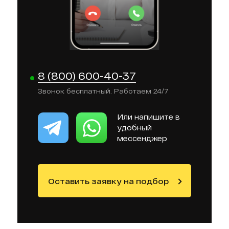
8 (800) 600-40-37
Звонок бесплатный. Работаем 24/7
Или напишите в
удобный
мессенджер
Оставить заявку на подбор