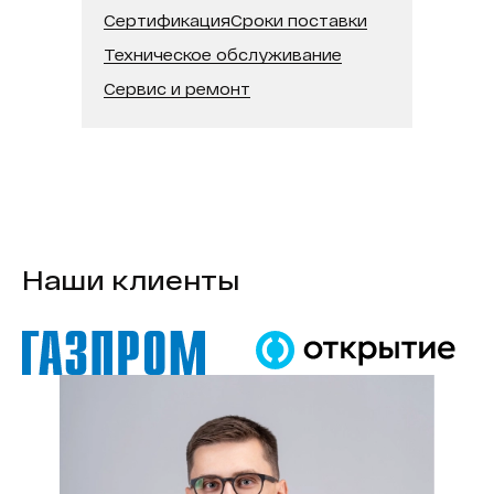
Сертификация
Сроки поставки
Техническое обслуживание
Сервис и ремонт
Наши клиенты