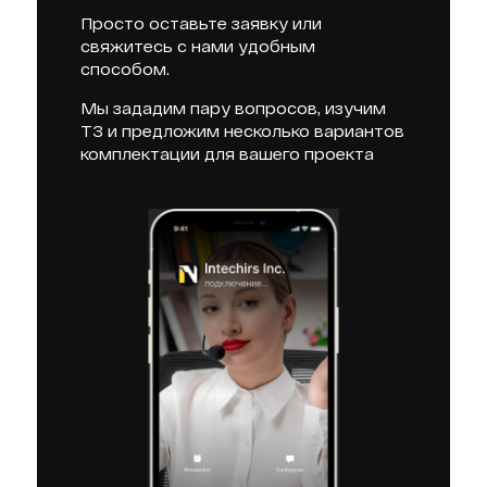
Просто оставьте заявку или
свяжитесь с нами удобным
способом.
Мы зададим пару вопросов, изучим
ТЗ и предложим несколько вариантов
комплектации для вашего проекта