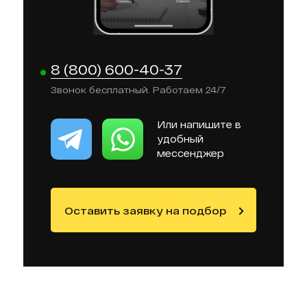
8 (800) 600-40-37
Звонок бесплатный. Работаем 24/7
Или напишите в
удобный
мессенджер
Оставить заявку на подбор