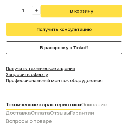
Модель:
Master Fold
В корзину
Получить консультацию
В рассрочку с Tinkoff
Получить техническое задание
Запросить оферту
Профессиональный монтаж оборудования
Технические характеристики
Описание
Доставка
Оплата
Отзывы
Гарантии
Вопросы о товаре