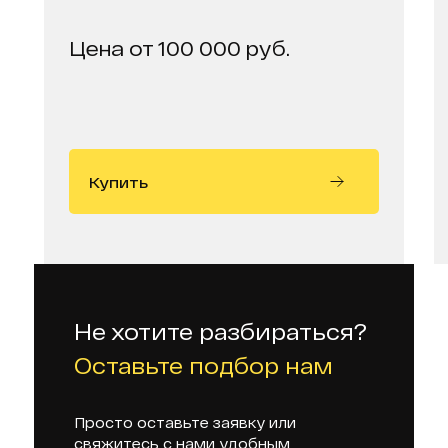
Цена от 100 000 руб.
Купить
Не хотите разбираться?
Оставьте подбор нам
Просто оставьте заявку или
свяжитесь с нами удобным