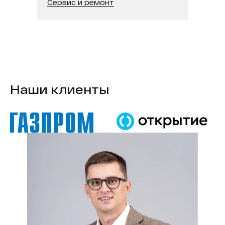
Сервис и ремонт
Наши клиенты