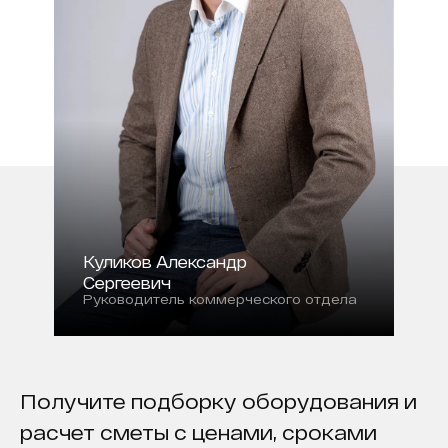
Куликов Александр
Сергеевич
Руководитель коммерческого отдела
Получите подборку оборудования и
расчет сметы с ценами, сроками