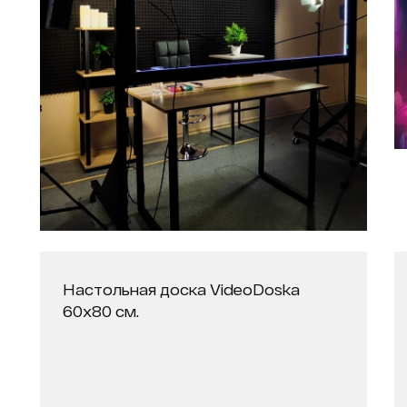
Настольная доска VideoDoska
60x80 см.