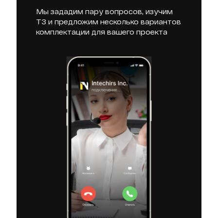
Мы зададим пару вопросов, изучим
ТЗ и предложим несколько вариантов
комплектации для вашего проекта