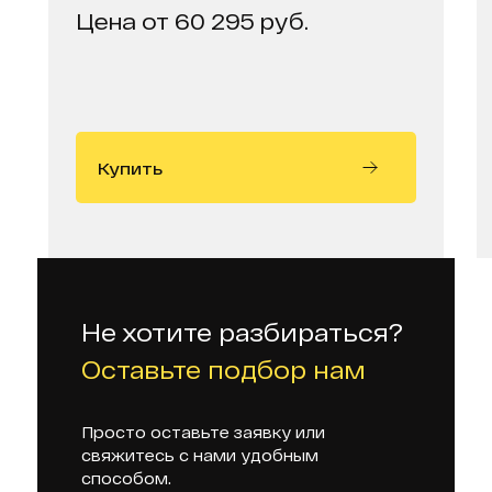
Цена от 60 295 руб.
Купить
Не хотите разбираться?
Оставьте подбор нам
Просто оставьте заявку или
свяжитесь с нами удобным
способом.