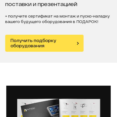
поставки и презентацией
+ получите сертификат на монтаж и пуско-наладку
вашего будущего оборудования в ПОДАРОК!
Получить подборку
оборудования