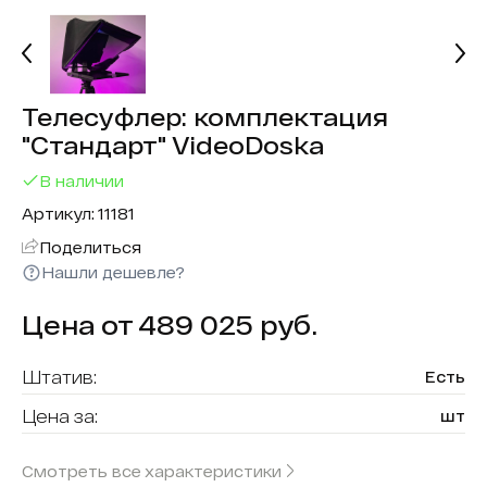
Телесуфлер: комплектация
"Стандарт" VideoDoska
В наличии
Артикул: 11181
Поделиться
Нашли дешевле?
Цена от 489 025 руб.
Штатив:
Есть
Цена за:
шт
Бренд:
VideoDoska
Смотреть все характеристики