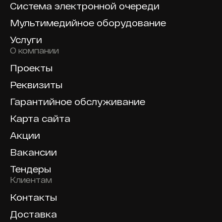
Система электронной очереди
Мультимедийное оборудование
Услуги
О компании
Проекты
Реквизиты
Гарантийное обслуживание
Карта сайта
Акции
Вакансии
Тендеры
Клиентам
Контакты
Доставка