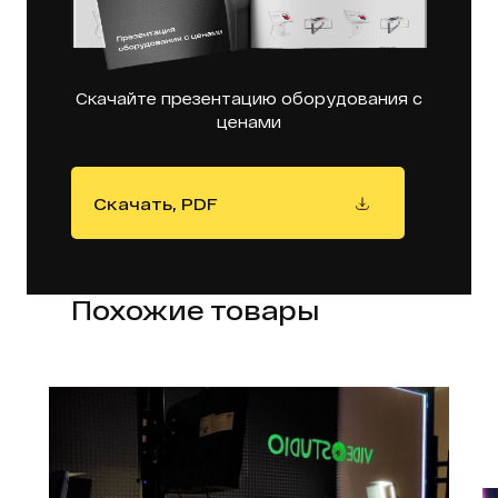
Скачайте презентацию оборудования с
ценами
Скачать, PDF
Похожие товары