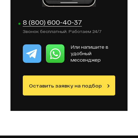
8 (800) 600-40-37
Звонок бесплатный. Работаем 24/7
Или напишите в
удобный
мессенджер
Оставить заявку на подбор