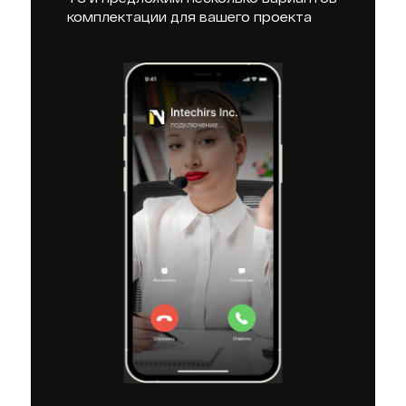
комплектации для вашего проекта