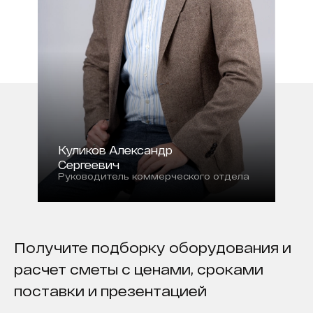
Куликов Александр
Сергеевич
Руководитель коммерческого отдела
Получите подборку оборудования и
расчет сметы с ценами, сроками
поставки и презентацией