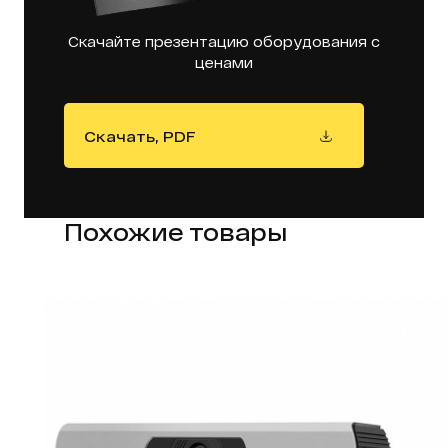
Скачайте презентацию оборудования с
ценами
Скачать, PDF
Похожие товары