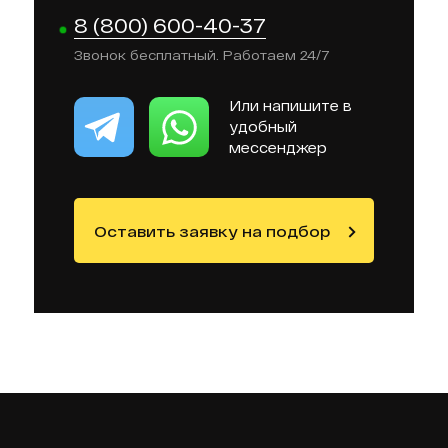
8 (800) 600-40-37
Звонок бесплатный. Работаем 24/7
Или напишите в
удобный
мессенджер
Оставить заявку на подбор