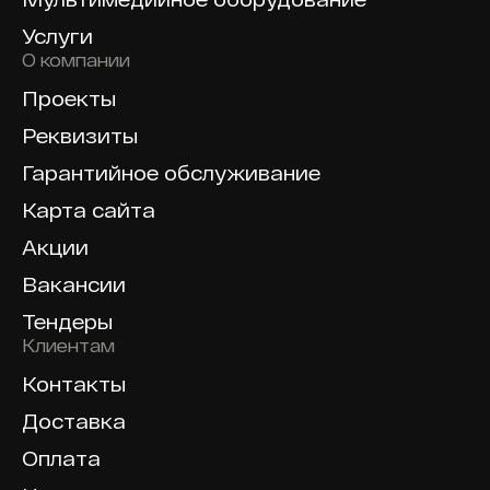
Услуги
О компании
Проекты
Реквизиты
Гарантийное обслуживание
Карта сайта
Акции
Вакансии
Тендеры
Клиентам
Контакты
Доставка
Оплата