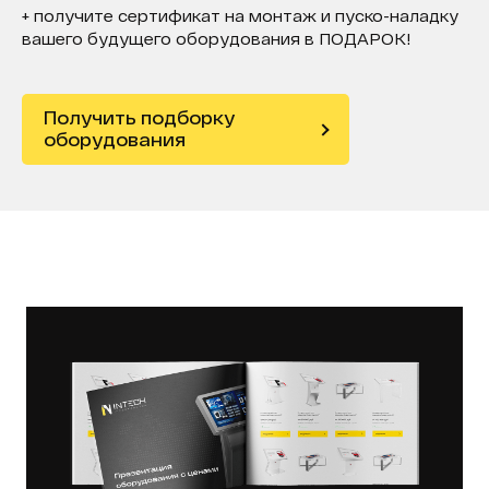
+ получите сертификат на монтаж и пуско-наладку
вашего будущего оборудования в ПОДАРОК!
Получить подборку
оборудования