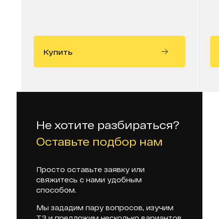
Купить
Не хотите разбираться?
Оставьте подбор нам
Просто оставьте заявку или
свяжитесь с нами удобным
способом.
Мы зададим пару вопросов, изучим
ТЗ и предложим несколько вариантов