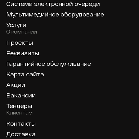
Система электронной очереди
Мультимедийное оборудование
Услуги
О компании
Проекты
Реквизиты
Гарантийное обслуживание
Карта сайта
Акции
Вакансии
Тендеры
Клиентам
Контакты
Доставка