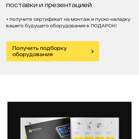
поставки и презентацией
+ получите сертификат на монтаж и пуско-наладку
вашего будущего оборудования в ПОДАРОК!
Получить подборку
оборудования