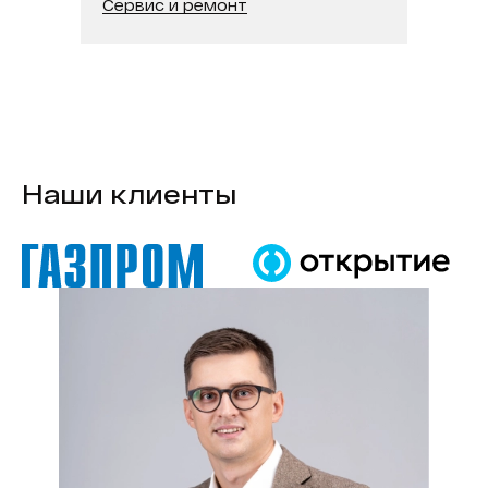
Сервис и ремонт
Наши клиенты