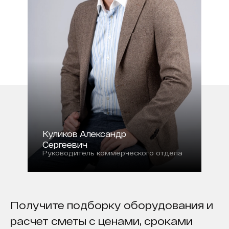
Куликов Александр
Сергеевич
Руководитель коммерческого отдела
Получите подборку оборудования и
расчет сметы с ценами, сроками