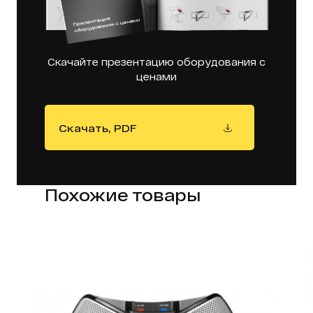
Скачайте презентацию оборудования с
ценами
Скачать, PDF
Похожие товары