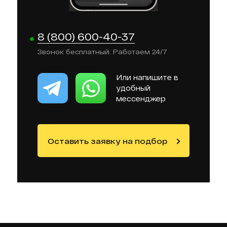
8 (800) 600-40-37
Звонок бесплатный. Работаем 24/7
Или напишите в
удобный
мессенджер
Оставить заявку на подбор