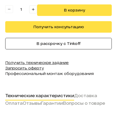
Питание:
5 В, ≥500 мА
В корзину
Получить консультацию
В рассрочку с Tinkoff
Получить техническое задание
Запросить оферту
Профессиональный монтаж оборудования
Технические характеристики
Доставка
Оплата
Отзывы
Гарантии
Вопросы о товаре