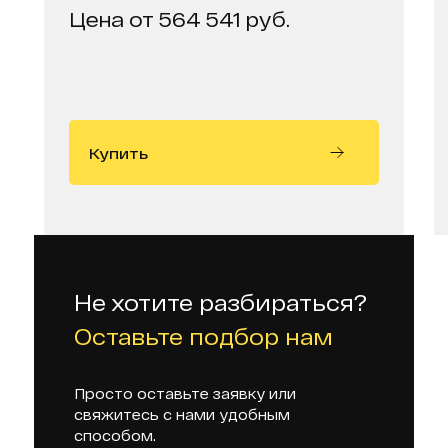
Цена от 564 541 руб.
Купить
Не хотите разбираться?
Оставьте подбор нам
Просто оставьте заявку или
свяжитесь с нами удобным
способом.