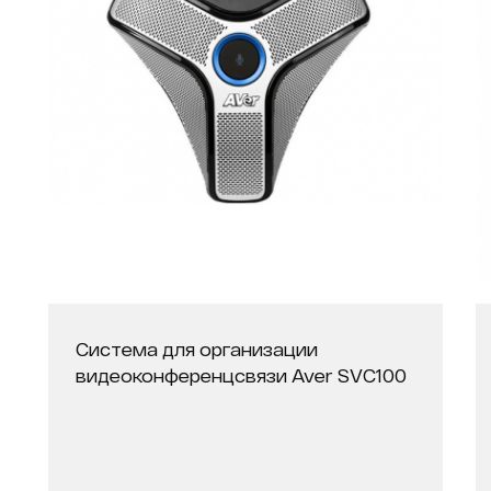
Система для организации
видеоконференцсвязи Aver SVC100