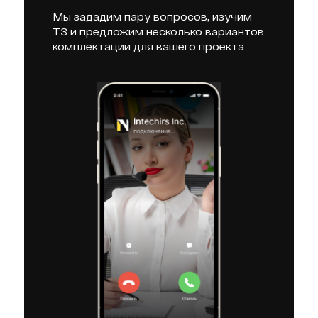
Мы зададим пару вопросов, изучим
ТЗ и предложим несколько вариантов
комплектации для вашего проекта