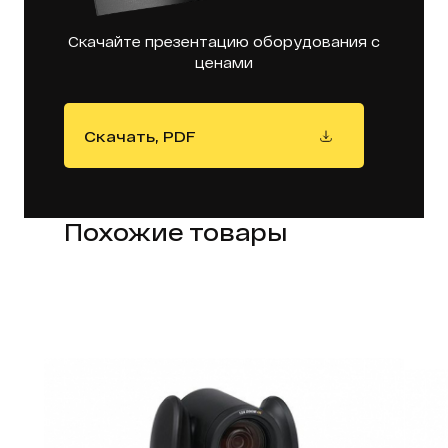
Скачайте презентацию оборудования с
ценами
Скачать, PDF
Похожие товары