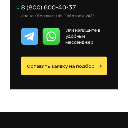
8 (800) 600-40-37
Звонок бесплатный. Работаем 24/7
Или напишите в
удобный
мессенджер
Оставить заявку на подбор