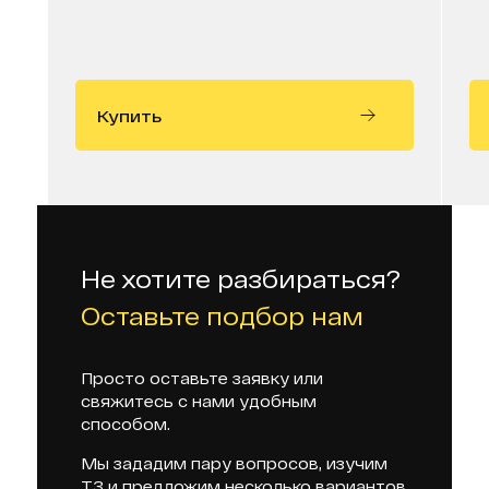
Купить
Не хотите разбираться?
Оставьте подбор нам
Просто оставьте заявку или
свяжитесь с нами удобным
способом.
Мы зададим пару вопросов, изучим
ТЗ и предложим несколько вариантов