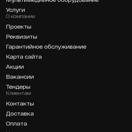
Услуги
О компании
Проекты
Реквизиты
Гарантийное обслуживание
Карта сайта
Акции
Вакансии
Тендеры
Клиентам
Контакты
Доставка
Оплата