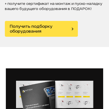
+ получите сертификат на монтаж и пуско-наладку
вашего будущего оборудования в ПОДАРОК!
Получить подборку
оборудования