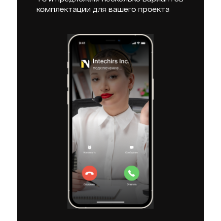
комплектации для вашего проекта