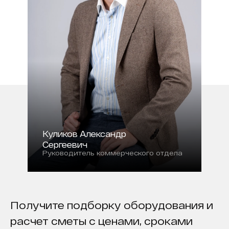
Куликов Александр
Сергеевич
Руководитель коммерческого отдела
Получите подборку оборудования и
расчет сметы с ценами, сроками