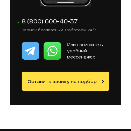
8 (800) 600-40-37
Звонок бесплатный. Работаем 24/7
Или напишите в
удобный
мессенджер
Оставить заявку на подбор