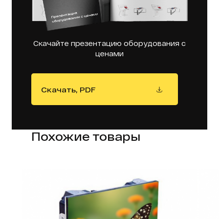
Скачайте презентацию оборудования с
ценами
Скачать, PDF
Похожие товары