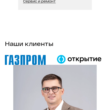
Сервис и ремонт
Наши клиенты