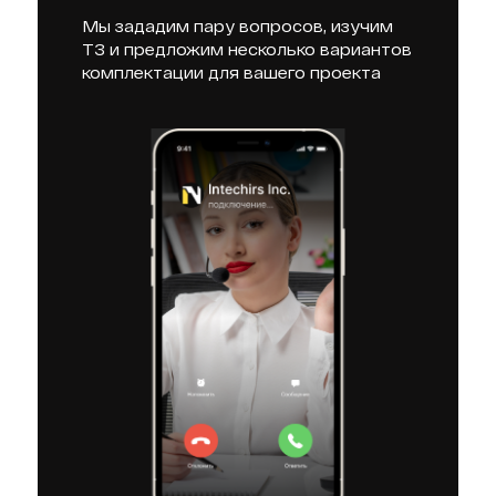
Мы зададим пару вопросов, изучим
ТЗ и предложим несколько вариантов
комплектации для вашего проекта