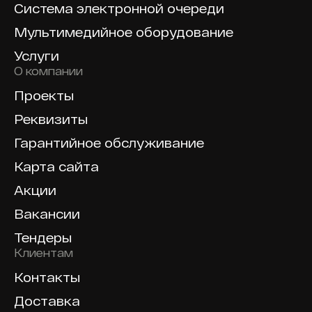
Система электронной очереди
Мультимедийное оборудование
Услуги
О компании
Проекты
Реквизиты
Гарантийное обслуживание
Карта сайта
Акции
Вакансии
Тендеры
Клиентам
Контакты
Доставка