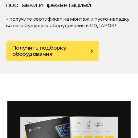
поставки и презентацией
+ получите сертификат на монтаж и пуско-наладку
вашего будущего оборудования в ПОДАРОК!
Получить подборку
оборудования