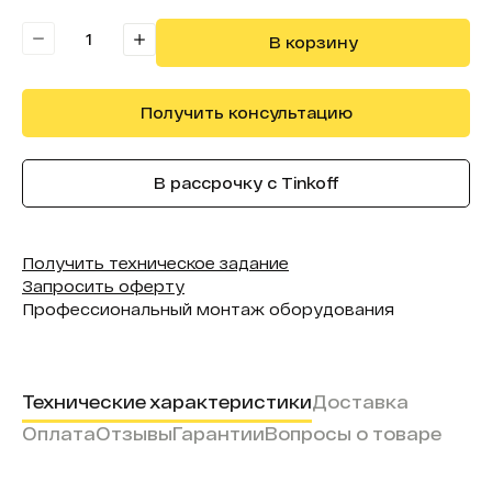
Разрешение модуля, мм:
320х240
В корзину
Получить консультацию
В рассрочку с Tinkoff
Получить техническое задание
Запросить оферту
Профессиональный монтаж оборудования
Технические характеристики
Доставка
Оплата
Отзывы
Гарантии
Вопросы о товаре