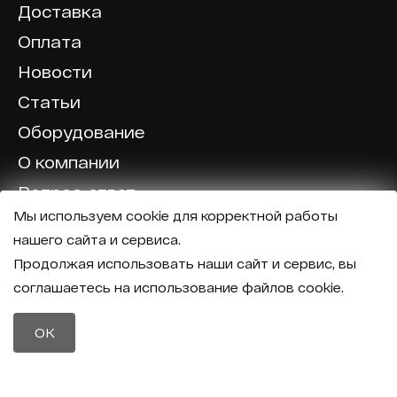
Доставка
Оплата
Новости
Статьи
Оборудование
О компании
Вопрос-ответ
Мы используем cookie для корректной работы
Отзывы
нашего сайта и сервиса.
Калькулятор
Продолжая использовать наши сайт и сервис, вы
соглашаетесь на использование файлов cookie.
Политика конфиденциальности
Политика обработки персональных данных
Телефон
OK
8 (800) 600-40-37
Почта