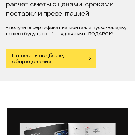
расчет сметы с ценами, сроками
поставки и презентацией
+ получите сертификат на монтаж и пуско-наладку
вашего будущего оборудования в ПОДАРОК!
Получить подборку
оборудования