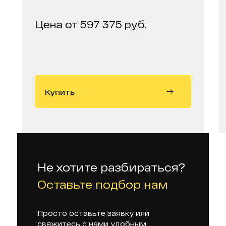
Цена от 597 375 руб.
Купить
Не хотите разбираться?
Оставьте подбор нам
Просто оставьте заявку или
свяжитесь с нами удобным