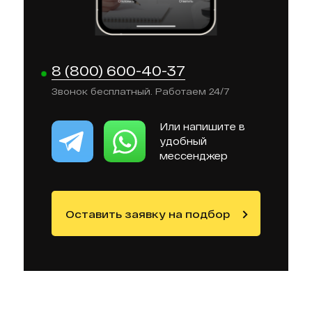
8 (800) 600-40-37
Звонок бесплатный. Работаем 24/7
Или напишите в
удобный
мессенджер
Оставить заявку на подбор