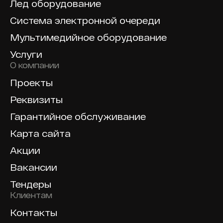
Лед оборудование
Система электронной очереди
Мультимедийное оборудование
Услуги
О компании
Проекты
Реквизиты
Гарантийное обслуживание
Карта сайта
Акции
Вакансии
Тендеры
Клиентам
Контакты