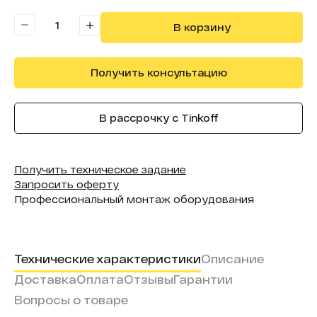
Считыватель карт:
Да
В корзину
Получить консультацию
В рассрочку с Tinkoff
Получить техническое задание
Запросить оферту
Профессиональный монтаж оборудования
Технические характеристики
Описание
Доставка
Оплата
Отзывы
Гарантии
Вопросы о товаре