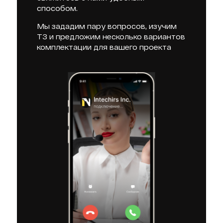
способом.
Мы зададим пару вопросов, изучим
ТЗ и предложим несколько вариантов
комплектации для вашего проекта