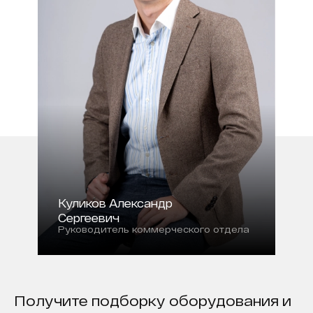
Куликов Александр
Сергеевич
Руководитель коммерческого отдела
Получите подборку оборудования и