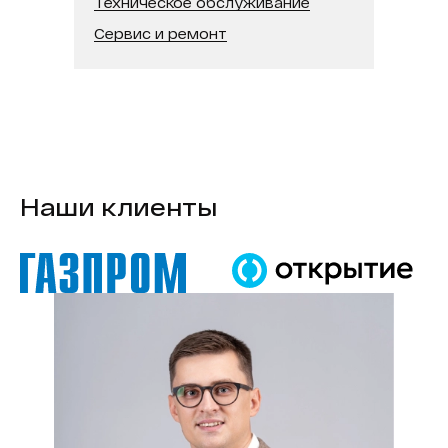
Техническое обслуживание
Сервис и ремонт
Наши клиенты