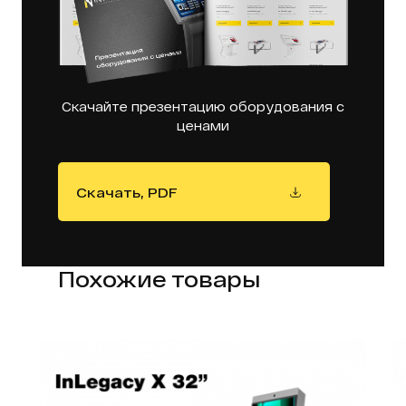
Скачайте презентацию оборудования с
ценами
Скачать, PDF
Похожие товары