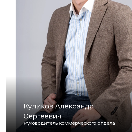
Куликов Александр
Сергеевич
Руководитель коммерческого отдела