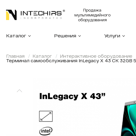
Продажа
мультимедийного
оборудования
Каталог
Решения
Услуги
Главная
Каталог
Интерактивное оборудование
Терминал самообслуживания InLegacy X 43 СК 32GB 5