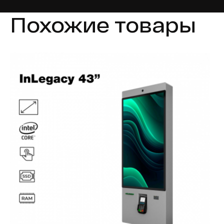
Похожие товары