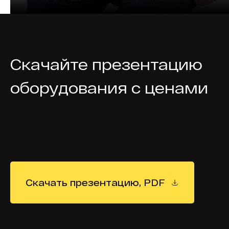
Скачайте презентацию
оборудования с ценами
Скачать презентацию, PDF