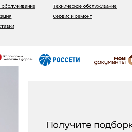
 обслуживание
Техническое обслуживание
кация
Сервис и ремонт
ставки
Получите подборк