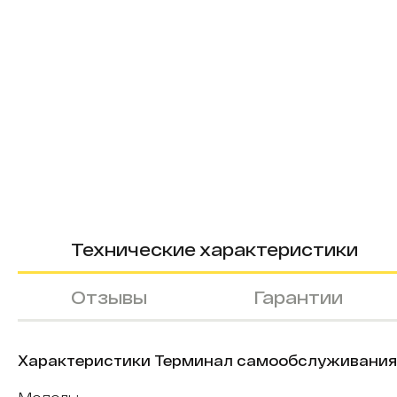
Технические характеристики
Отзывы
Гарантии
Характеристики Терминал самообслуживания I