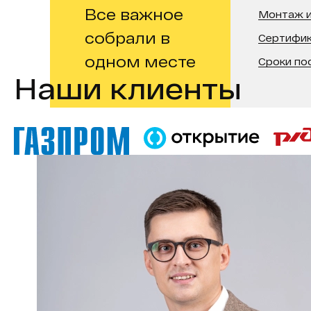
Все важное
Монтаж и
собрали в
Сертифи
одном месте
Сроки по
Наши клиенты