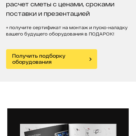
расчет сметы с ценами, сроками
поставки и презентацией
+ получите сертификат на монтаж и пуско-наладку
вашего будущего оборудования в ПОДАРОК!
Получить подборку
оборудования