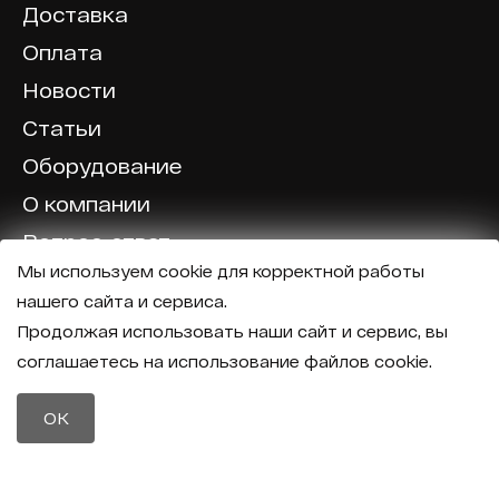
Доставка
Оплата
Новости
Статьи
Оборудование
О компании
Вопрос-ответ
Мы используем cookie для корректной работы
Отзывы
нашего сайта и сервиса.
Калькулятор
Продолжая использовать наши сайт и сервис, вы
соглашаетесь на использование файлов cookie.
Политика конфиденциальности
Политика обработки персональных данных
Телефон
OK
8 (800) 600-40-37
Почта