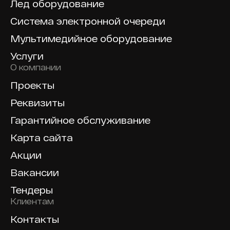
Лед оборудование
Система электронной очереди
Мультимедийное оборудование
Услуги
О компании
Проекты
Реквизиты
Гарантийное обслуживание
Карта сайта
Акции
Вакансии
Тендеры
Клиентам
Контакты