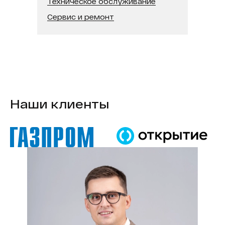
Техническое обслуживание
Сервис и ремонт
Наши клиенты