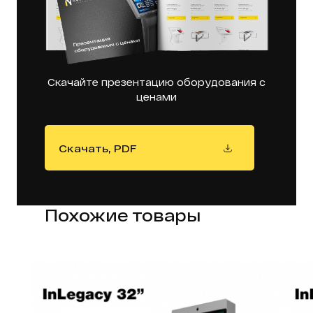
Скачайте презентацию оборудования с
ценами
Скачать, PDF
Похожие товары