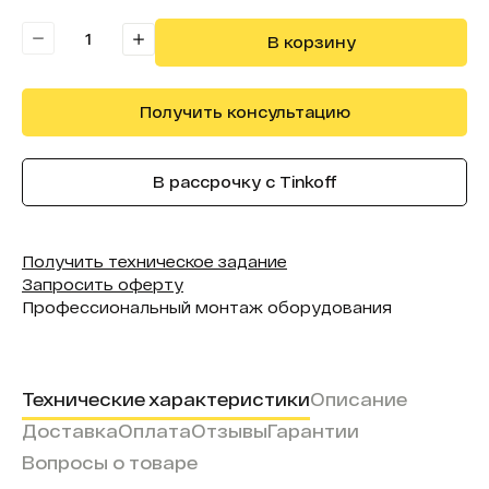
Считыватель карт:
Нет
В корзину
Получить консультацию
В рассрочку с Tinkoff
Получить техническое задание
Запросить оферту
Профессиональный монтаж оборудования
Технические характеристики
Описание
Доставка
Оплата
Отзывы
Гарантии
Вопросы о товаре