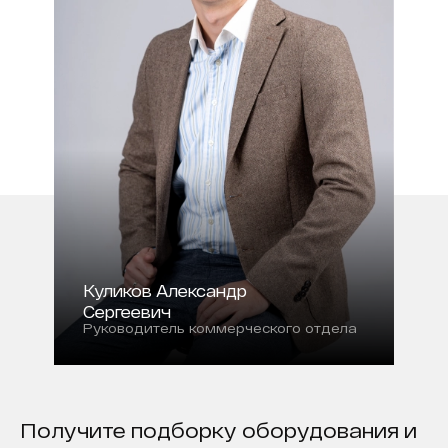
Куликов Александр
Сергеевич
Руководитель коммерческого отдела
Получите подборку оборудования и