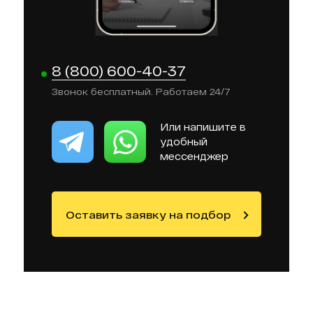
8 (800) 600-40-37
Звонок бесплатный. Работаем 24/7
Или напишите в
удобный
мессенджер
Оставить заявку на подбор