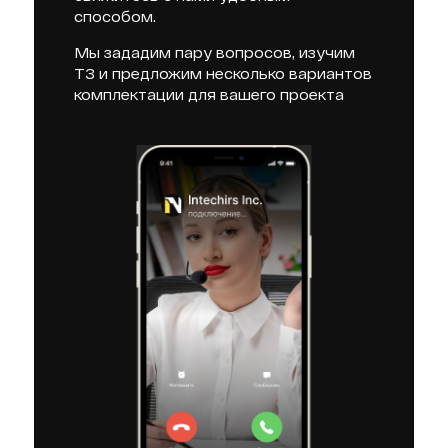
способом.
Мы зададим пару вопросов, изучим
ТЗ и предложим несколько вариантов
комплектации для вашего проекта