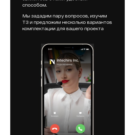
способом.
Мы зададим пару вопросов, изучим
ТЗ и предложим несколько вариантов
комплектации для вашего проекта