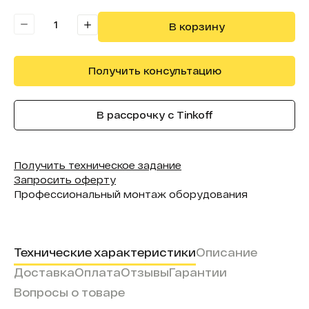
Считыватель карт:
Нет
В корзину
Получить консультацию
В рассрочку с Tinkoff
Получить техническое задание
Запросить оферту
Профессиональный монтаж оборудования
Технические характеристики
Описание
Доставка
Оплата
Отзывы
Гарантии
Вопросы о товаре