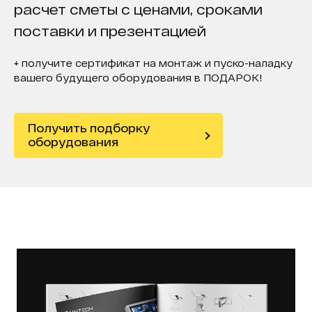
расчет сметы с ценами, сроками
поставки и презентацией
+ получите сертификат на монтаж и пуско-наладку
вашего будущего оборудования в ПОДАРОК!
Получить подборку
оборудования