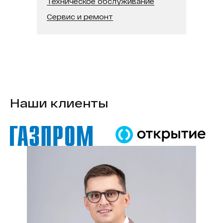
Техническое обслуживание
Сервис и ремонт
Наши клиенты