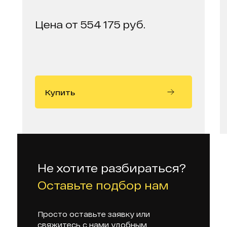
Цена от 554 175 руб.
Купить
Не хотите разбираться?
Оставьте подбор нам
Просто оставьте заявку или
свяжитесь с нами удобным