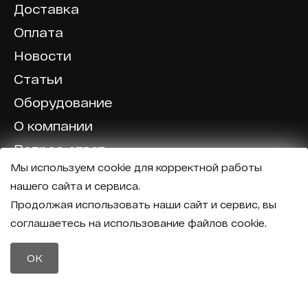
Доставка
Оплата
Новости
Статьи
Оборудование
О компании
Вопрос-ответ
Мы используем cookie для корректной работы
Отзывы
нашего сайта и сервиса.
Калькулятор
Продолжая использовать наши сайт и сервис, вы
соглашаетесь на использование файлов cookie.
Политика конфиденциальности
Политика обработки персональных данных
Телефон
OK
8 (800) 600-40-37
Почта