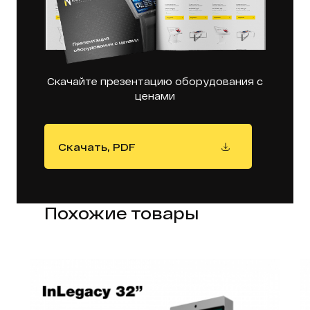
Скачайте презентацию оборудования с
ценами
Скачать, PDF
Похожие товары