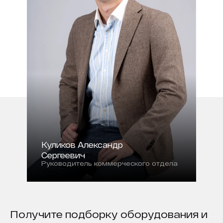
Куликов Александр
Сергеевич
Руководитель коммерческого отдела
Получите подборку оборудования и