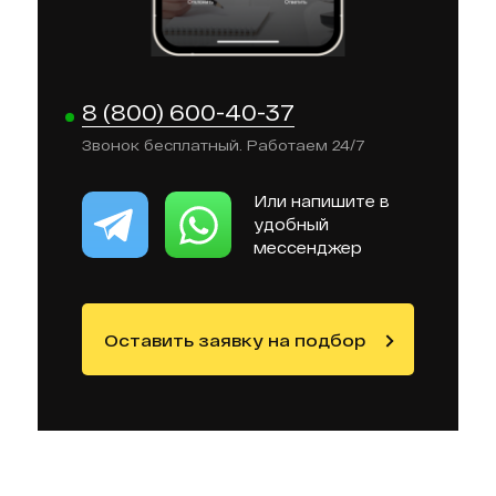
8 (800) 600-40-37
Звонок бесплатный. Работаем 24/7
Или напишите в
удобный
мессенджер
Оставить заявку на подбор