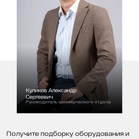
Куликов Александр
Сергеевич
Руководитель коммерческого отдела
Получите подборку оборудования и