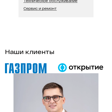
Техническое обслуживание
Сервис и ремонт
Наши клиенты