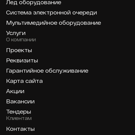
Лед оборудование
Система электронной очереди
Мультимедийное оборудование
Услуги
О компании
Проекты
Реквизиты
Гарантийное обслуживание
Карта сайта
Акции
Вакансии
Тендеры
Клиентам
Контакты