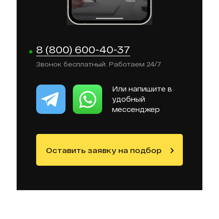
8 (800) 600-40-37
Звонок бесплатный. Работаем 24/7
Или напишите в
удобный
мессенджер
Оставить заявку на подбор