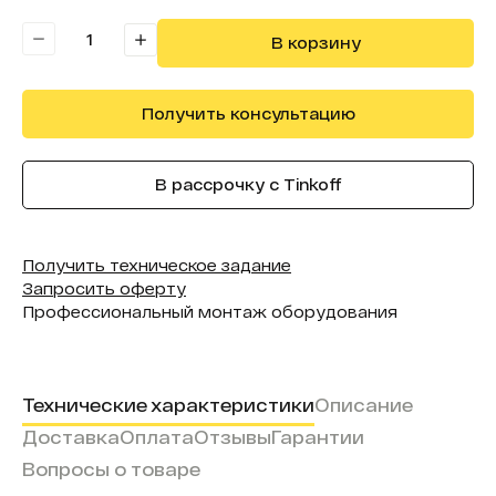
В реестре минпромторга:
Нет
В корзину
Получить консультацию
В рассрочку с Tinkoff
Получить техническое задание
Запросить оферту
Профессиональный монтаж оборудования
Технические характеристики
Описание
Доставка
Оплата
Отзывы
Гарантии
Вопросы о товаре