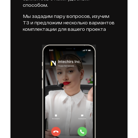
способом.
Мы зададим пару вопросов, изучим
ТЗ и предложим несколько вариантов
комплектации для вашего проекта