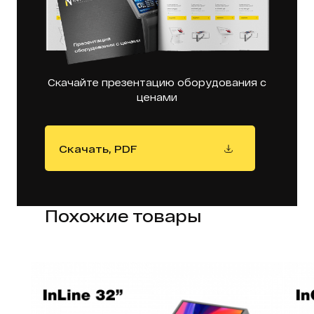
Скачайте презентацию оборудования с
ценами
Скачать, PDF
Похожие товары