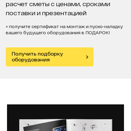
расчет сметы с ценами, сроками
поставки и презентацией
+ получите сертификат на монтаж и пуско-наладку
вашего будущего оборудования в ПОДАРОК!
Получить подборку
оборудования