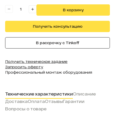
В реестре минпромторга:
Нет
В корзину
Получить консультацию
В рассрочку с Tinkoff
Получить техническое задание
Запросить оферту
Профессиональный монтаж оборудования
Технические характеристики
Описание
Доставка
Оплата
Отзывы
Гарантии
Вопросы о товаре