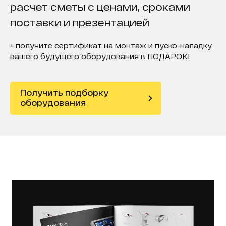
расчет сметы с ценами, сроками
поставки и презентацией
+ получите сертификат на монтаж и пуско-наладку
вашего будущего оборудования в ПОДАРОК!
Получить подборку
оборудования