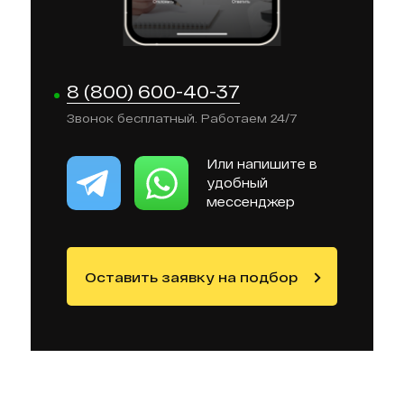
8 (800) 600-40-37
Звонок бесплатный. Работаем 24/7
Или напишите в
удобный
мессенджер
Оставить заявку на подбор