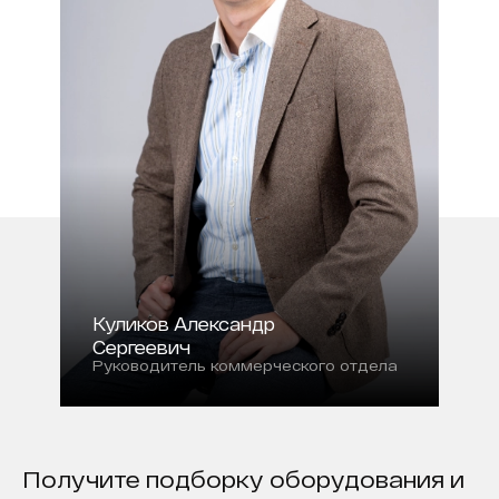
Куликов Александр
Сергеевич
Руководитель коммерческого отдела
Получите подборку оборудования и