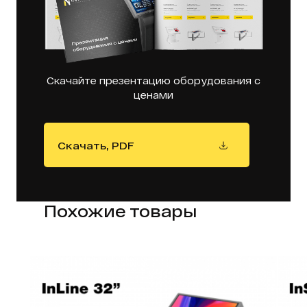
Скачайте презентацию оборудования с
ценами
Скачать, PDF
Похожие товары