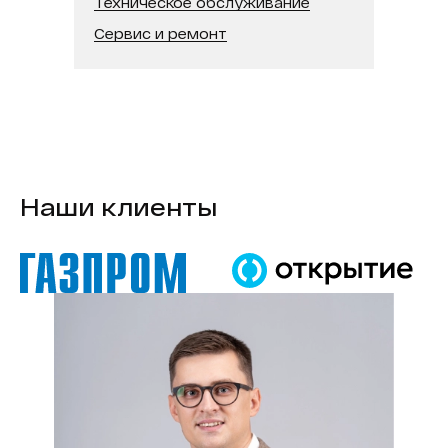
Техническое обслуживание
Сервис и ремонт
Наши клиенты