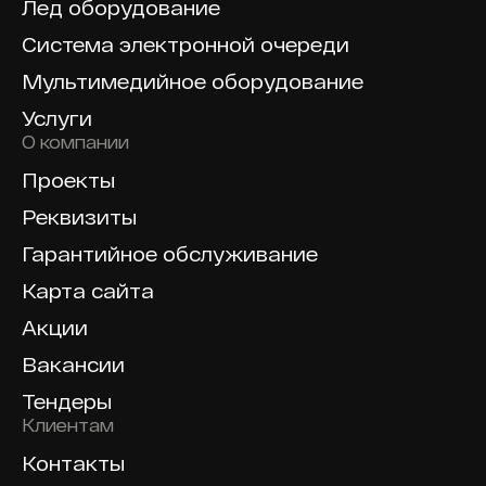
Лед оборудование
Система электронной очереди
Мультимедийное оборудование
Услуги
О компании
Проекты
Реквизиты
Гарантийное обслуживание
Карта сайта
Акции
Вакансии
Тендеры
Клиентам
Контакты