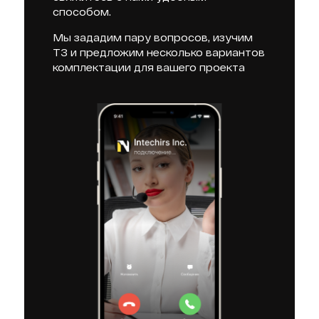
способом.
Мы зададим пару вопросов, изучим
ТЗ и предложим несколько вариантов
комплектации для вашего проекта