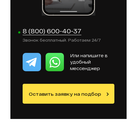
8 (800) 600-40-37
Звонок бесплатный. Работаем 24/7
Или напишите в
удобный
мессенджер
Оставить заявку на подбор