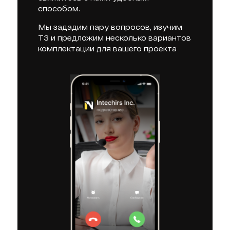
способом.
Мы зададим пару вопросов, изучим
ТЗ и предложим несколько вариантов
комплектации для вашего проекта