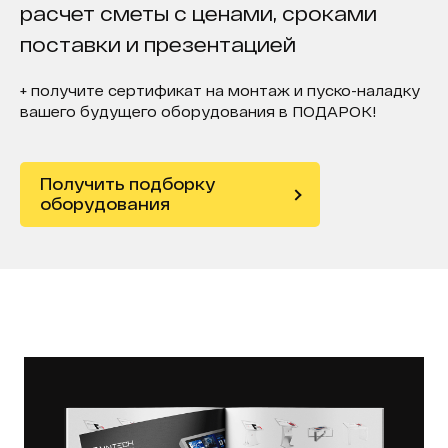
расчет сметы с ценами, сроками
поставки и презентацией
+ получите сертификат на монтаж и пуско-наладку
вашего будущего оборудования в ПОДАРОК!
Получить подборку
оборудования