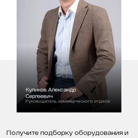
Куликов Александр
Сергеевич
Руководитель коммерческого отдела
Получите подборку оборудования и