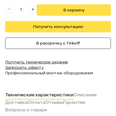
В реестре минпромторга:
Нет
В корзину
Получить консультацию
В рассрочку с Tinkoff
Получить техническое задание
Запросить оферту
Профессиональный монтаж оборудования
Технические характеристики
Описание
Доставка
Оплата
Отзывы
Гарантии
Вопросы о товаре