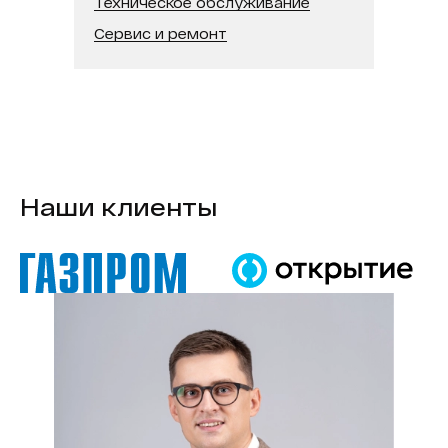
Техническое обслуживание
Сервис и ремонт
Наши клиенты