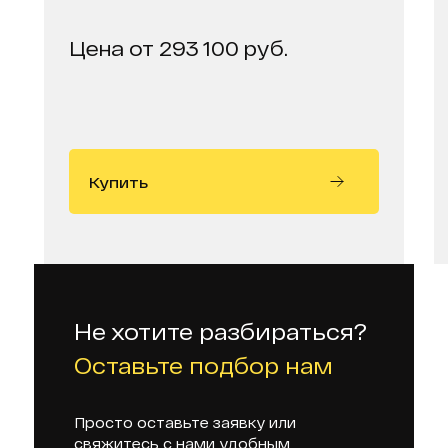
Цена от 293 100 руб.
Купить
Не хотите разбираться?
Оставьте подбор нам
Просто оставьте заявку или
свяжитесь с нами удобным