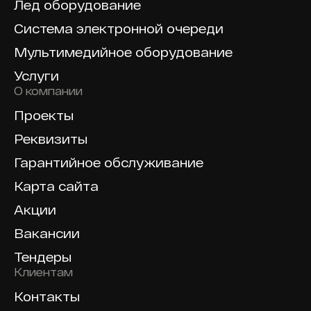
Лед оборудование
Система электронной очереди
Мультимедийное оборудование
Услуги
О компании
Проекты
Реквизиты
Гарантийное обслуживание
Карта сайта
Акции
Вакансии
Тендеры
Клиентам
Контакты