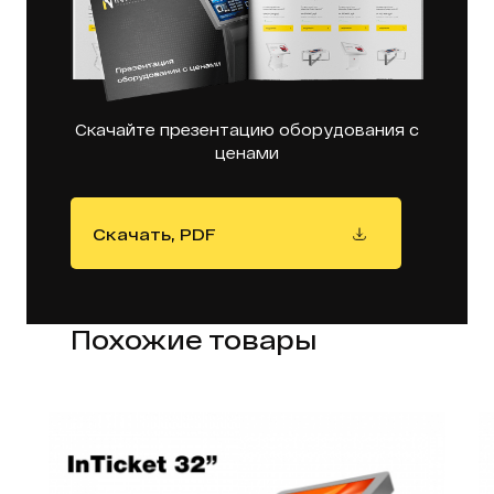
Скачайте презентацию оборудования с
ценами
Скачать, PDF
Похожие товары