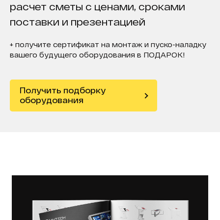
расчет сметы с ценами, сроками
поставки и презентацией
+ получите сертификат на монтаж и пуско-наладку
вашего будущего оборудования в ПОДАРОК!
Получить подборку
оборудования