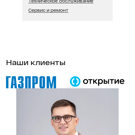
Техническое обслуживание
Сервис и ремонт
Наши клиенты