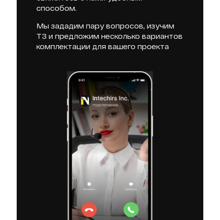
способом.
Мы зададим пару вопросов, изучим
ТЗ и предложим несколько вариантов
комплектации для вашего проекта