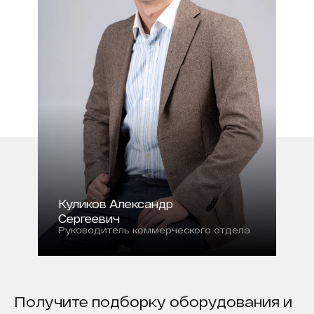
Куликов Александр
Сергеевич
Руководитель коммерческого отдела
Получите подборку оборудования и