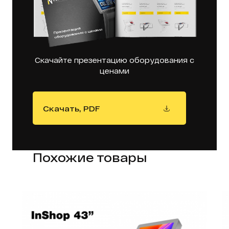
Скачайте презентацию оборудования с
ценами
Скачать, PDF
Похожие товары