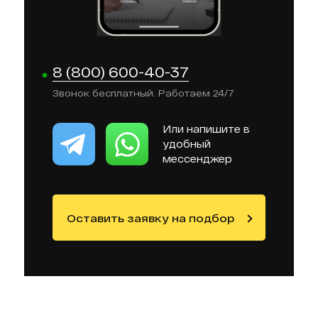
8 (800) 600-40-37
Звонок бесплатный. Работаем 24/7
Или напишите в
удобный
мессенджер
Оставить заявку на подбор