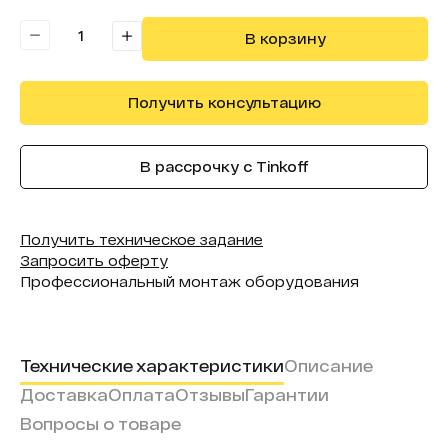
В реестре минпромторга:
Нет
В корзину
Получить консультацию
В рассрочку с Tinkoff
Получить техническое задание
Запросить оферту
Профессиональный монтаж оборудования
Технические характеристики
Описание
Доставка
Оплата
Отзывы
Гарантии
Вопросы о товаре