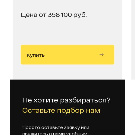
Цена от 358 100 руб.
Купить
Не хотите разбираться?
Оставьте подбор нам
Просто оставьте заявку или
свяжитесь с нами удобным