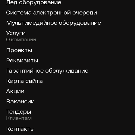
Лед оборудование
Система электронной очереди
Мультимедийное оборудование
Услуги
О компании
Проекты
Реквизиты
Гарантийное обслуживание
Карта сайта
Акции
Вакансии
Тендеры
Клиентам
Контакты