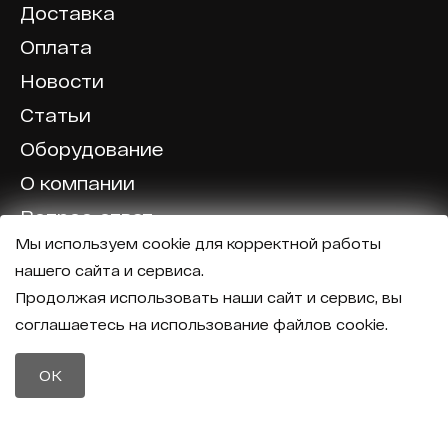
Доставка
Оплата
Новости
Статьи
Оборудование
О компании
Вопрос-ответ
Мы используем cookie для корректной работы
Отзывы
нашего сайта и сервиса.
Калькулятор
Продолжая использовать наши сайт и сервис, вы
соглашаетесь на использование файлов cookie.
Политика конфиденциальности
Политика обработки персональных данных
Телефон
OK
8 (800) 600-40-37
Почта