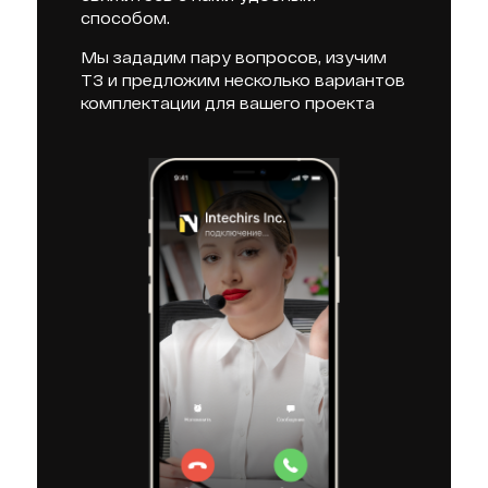
способом.
Мы зададим пару вопросов, изучим
ТЗ и предложим несколько вариантов
комплектации для вашего проекта