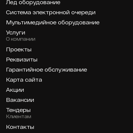
Лед оборудование
Система электронной очереди
Мультимедийное оборудование
Услуги
О компании
Проекты
Реквизиты
Гарантийное обслуживание
Карта сайта
Акции
Вакансии
Тендеры
Клиентам
Контакты