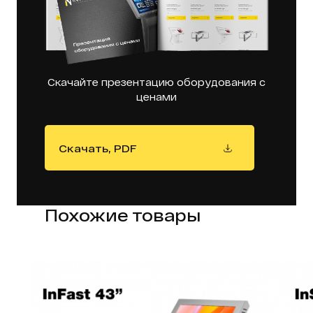
Скачайте презентацию оборудования с
ценами
Скачать, PDF
Похожие товары