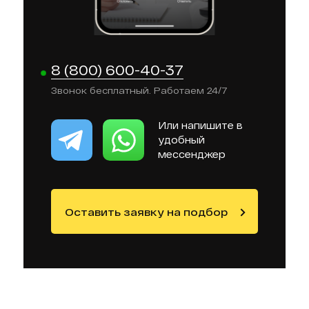
8 (800) 600-40-37
Звонок бесплатный. Работаем 24/7
Или напишите в
удобный
мессенджер
Оставить заявку на подбор