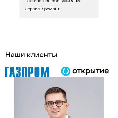
Техническое обслуживание
Сервис и ремонт
Наши клиенты