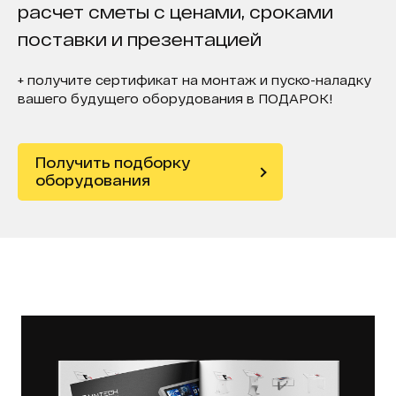
расчет сметы с ценами, сроками
поставки и презентацией
+ получите сертификат на монтаж и пуско-наладку
вашего будущего оборудования в ПОДАРОК!
Получить подборку
оборудования