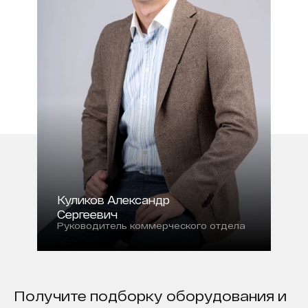
Куликов Александр
Сергеевич
Руководитель коммерческого отдела
Получите подборку оборудования и