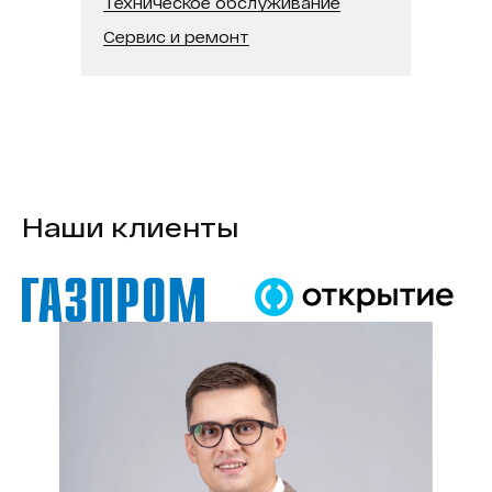
Техническое обслуживание
Сервис и ремонт
Наши клиенты