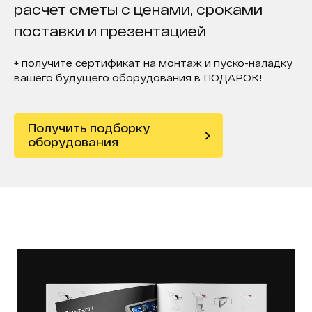
расчет сметы с ценами, сроками
поставки и презентацией
+ получите сертификат на монтаж и пуско-наладку
вашего будущего оборудования в ПОДАРОК!
Получить подборку
оборудования