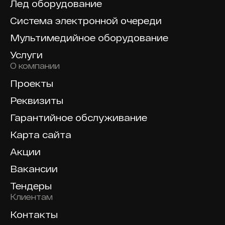
Лед оборудование
Система электронной очереди
Мультимедийное оборудование
Услуги
О компании
Проекты
Реквизиты
Гарантийное обслуживание
Карта сайта
Акции
Вакансии
Тендеры
Клиентам
Контакты