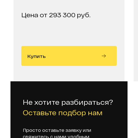
Цена от 293 300 руб.
Купить
Не хотите разбираться?
Оставьте подбор нам
Просто оставьте заявку или
свяжитесь с нами удобным