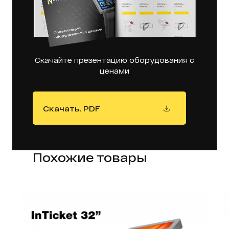
Скачайте презентацию оборудования с
ценами
Скачать, PDF
Похожие товары