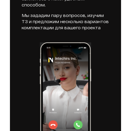
способом.
Мы зададим пару вопросов, изучим
ТЗ и предложим несколько вариантов
комплектации для вашего проекта