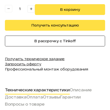
В реестре минпромторга:
Нет
В корзину
Получить консультацию
В рассрочку с Tinkoff
Получить техническое задание
Запросить оферту
Профессиональный монтаж оборудования
Технические характеристики
Описание
Доставка
Оплата
Отзывы
Гарантии
Вопросы о товаре