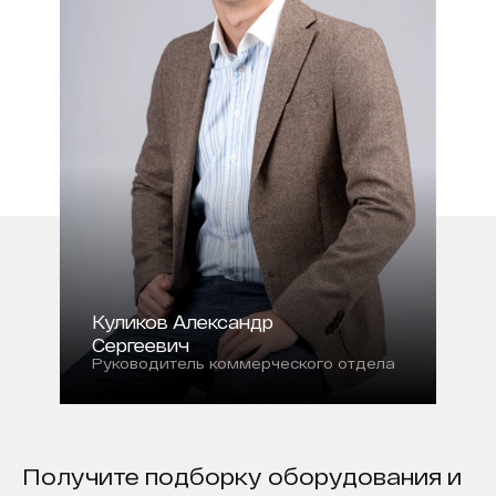
Куликов Александр
Сергеевич
Руководитель коммерческого отдела
Получите подборку оборудования и