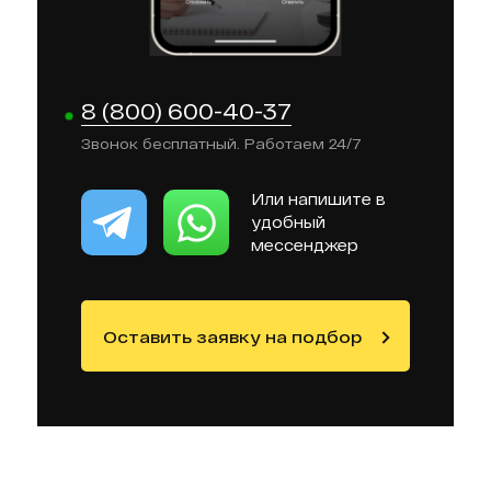
8 (800) 600-40-37
Звонок бесплатный. Работаем 24/7
Или напишите в
удобный
мессенджер
Оставить заявку на подбор