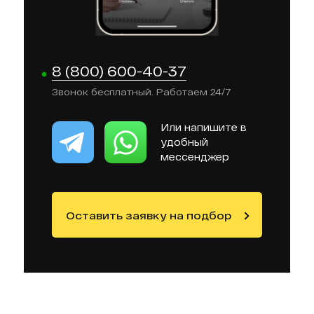
8 (800) 600-40-37
Звонок бесплатный. Работаем 24/7
Или напишите в
удобный
мессенджер
Оставить заявку на подбор