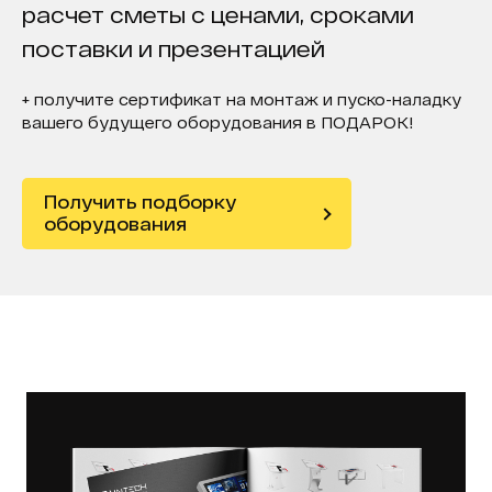
расчет сметы с ценами, сроками
поставки и презентацией
+ получите сертификат на монтаж и пуско-наладку
вашего будущего оборудования в ПОДАРОК!
Получить подборку
оборудования