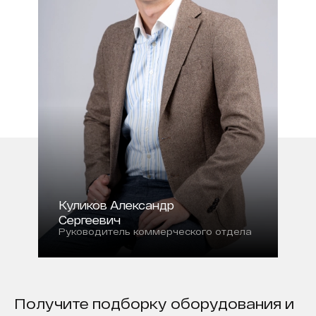
Куликов Александр
Сергеевич
Руководитель коммерческого отдела
Получите подборку оборудования и