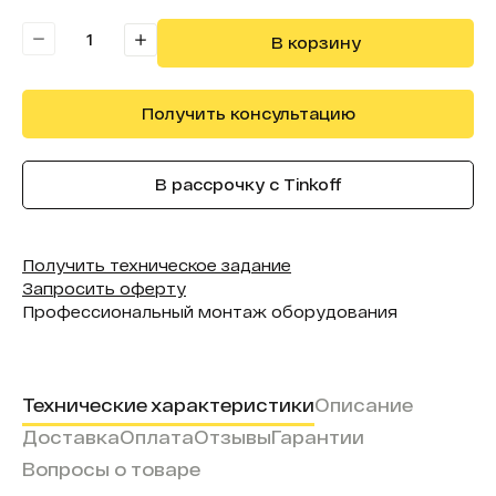
В реестре минпромторга:
Нет
В корзину
Получить консультацию
В рассрочку с Tinkoff
Получить техническое задание
Запросить оферту
Профессиональный монтаж оборудования
Технические характеристики
Описание
Доставка
Оплата
Отзывы
Гарантии
Вопросы о товаре