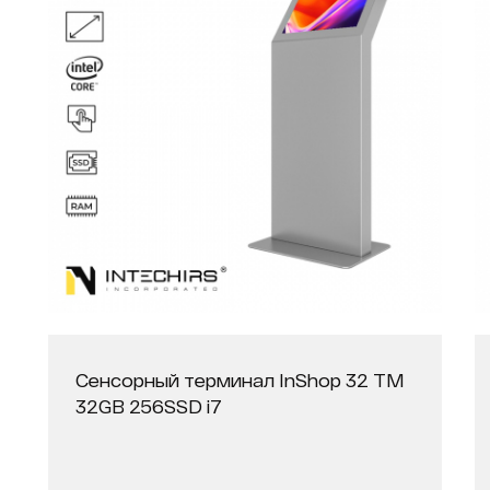
Сенсорный терминал InShop 32 ТМ
32GB 256SSD i7