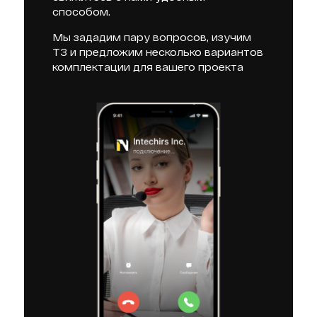
способом.
Мы зададим пару вопросов, изучим
ТЗ и предложим несколько вариантов
комплектации для вашего проекта