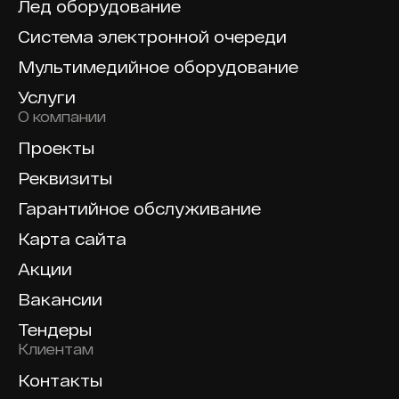
Лед оборудование
Система электронной очереди
Мультимедийное оборудование
Услуги
О компании
Проекты
Реквизиты
Гарантийное обслуживание
Карта сайта
Акции
Вакансии
Тендеры
Клиентам
Контакты