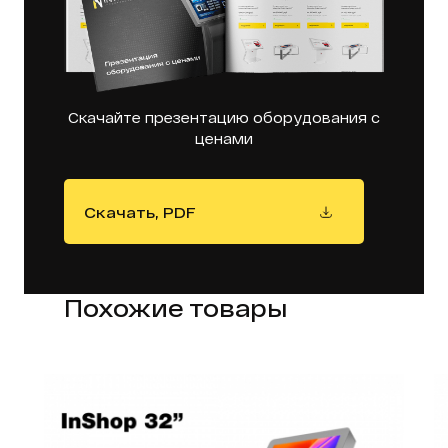
Скачайте презентацию оборудования с
ценами
Скачать, PDF
Похожие товары