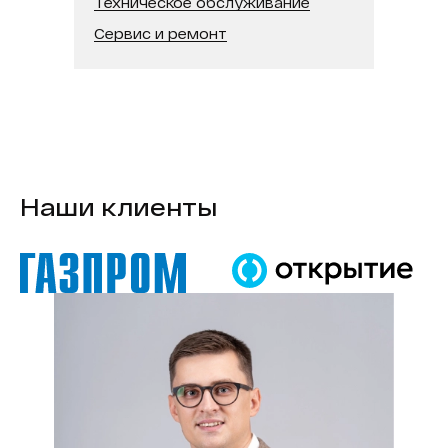
Техническое обслуживание
Сервис и ремонт
Наши клиенты