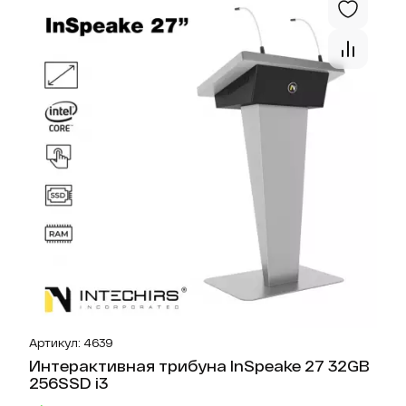
Артикул: 4639
Интерактивная трибуна InSpeake 27 32GB
256SSD i3