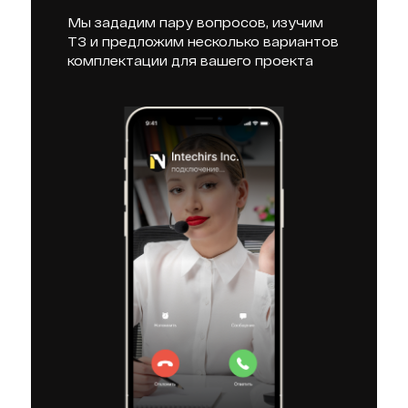
Мы зададим пару вопросов, изучим
ТЗ и предложим несколько вариантов
комплектации для вашего проекта