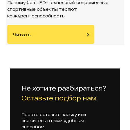
Почему без LED-технологий современные
спортивные объекты теряют
конкурентоспособность
Читать
Не хотите разбираться?
Оставьте подбор нам
Просто оставьте заявку или
свяжитесь с нами удобным
способом.