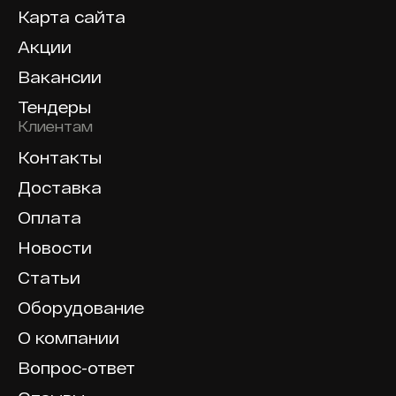
Карта сайта
Акции
Вакансии
Тендеры
Клиентам
Контакты
Доставка
Оплата
Новости
Статьи
Оборудование
О компании
Вопрос-ответ