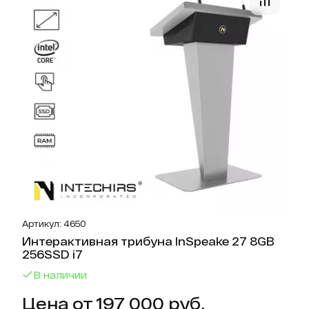
Артикул: 4650
Интерактивная трибуна InSpeake 27 8GB
256SSD i7
В наличии
Цена от 197 000 руб.