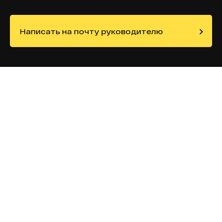
Написать на почту руководителю