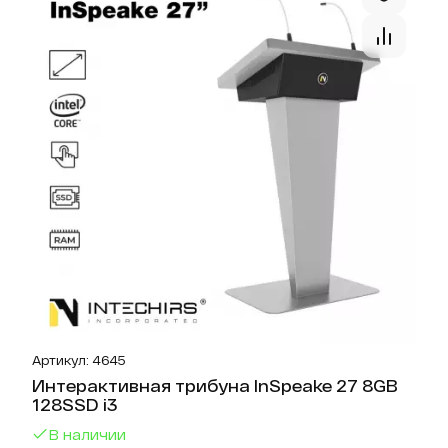
Артикул: 4645
Интерактивная трибуна InSpeake 27 8GB
128SSD i3
В наличии