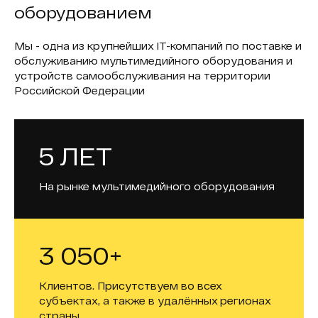
оборудованием
Мы - одна из крупнейших IT-компаний по поставке и
обслуживанию мультимедийного оборудования и
устройств самообслуживания на территории
Российской Федерации
5 ЛЕТ
На рынке мультимедийного оборудования
3 050+
Клиентов. Присутствуем во всех
субъектах, а также в удалённых регионах
страны.