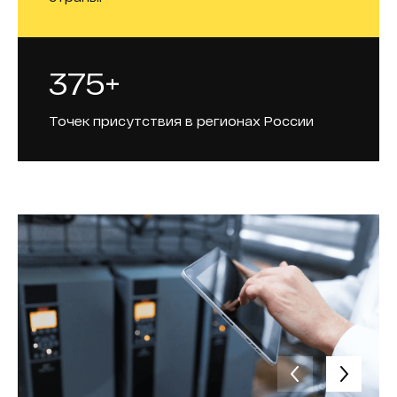
375+
Точек присутствия в регионах России