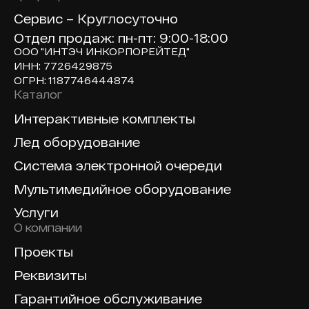
Сервис – Круглосуточно
Отдел продаж: пн-пт: 9:00-18:00
ООО "ИНТЭЧ ИНКОРПОРЕЙТЕД"
ИНН: 7726429875
ОГРН: 1187746444874
Каталог
Доп навигация по сайту
Интерактивные комплекты
Лед оборудование
Система электронной очереди
Мультимедийное оборудование
Услуги
О компании
Проекты
Реквизиты
Гарантийное обслуживание