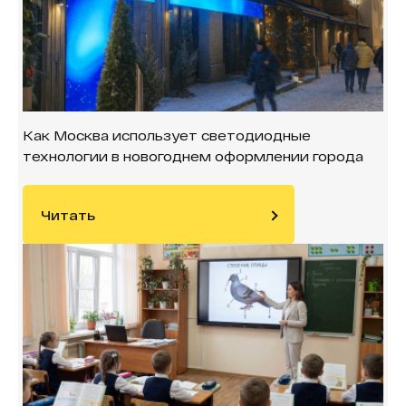
Как Москва использует светодиодные
технологии в новогоднем оформлении города
Читать