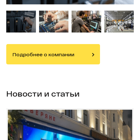
Подробнее о компании
Новости и статьи