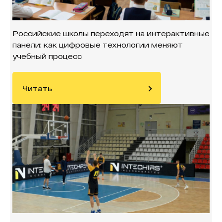
Российские школы переходят на интерактивные
панели: как цифровые технологии меняют
учебный процесс
Читать