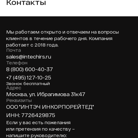
Контакты
Мы работаем открыто и отвечаем на вопросы
клиентов в течение рабочего дня. Компания
работает с 2018 года.
Почта
sales@intechirs.ru
Телефон
8 (800) 600-40-37
+7 (495) 127-10-25
Звонок бесплатный
Адрес
Москва, ул. Ибрагимова 31к47
Реквизиты
ООО "ИНТЭЧ ИНКОРПОРЕЙТЕД"
ИНН: 7726429875
Если у вас есть пожелания
или претензия по качеству –
напишите руководителю: