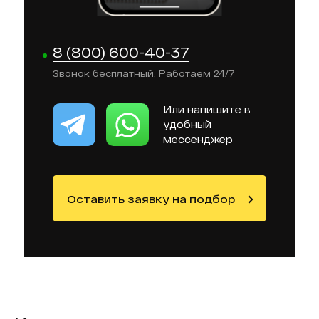
8 (800) 600-40-37
Звонок бесплатный. Работаем 24/7
Или напишите в
удобный
мессенджер
Оставить заявку на подбор