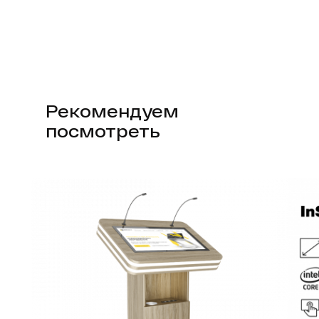
Рекомендуем
посмотреть