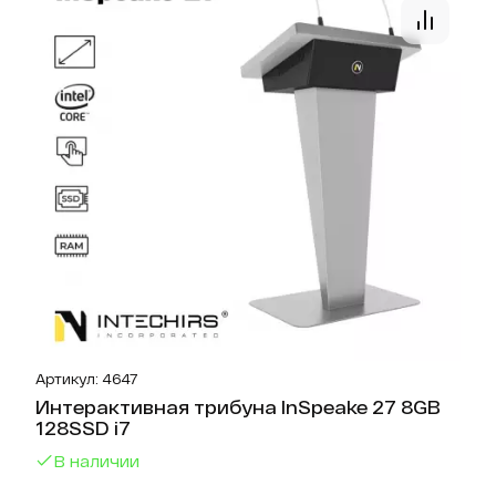
Артикул: 4647
Интерактивная трибуна InSpeake 27 8GB
128SSD i7
В наличии