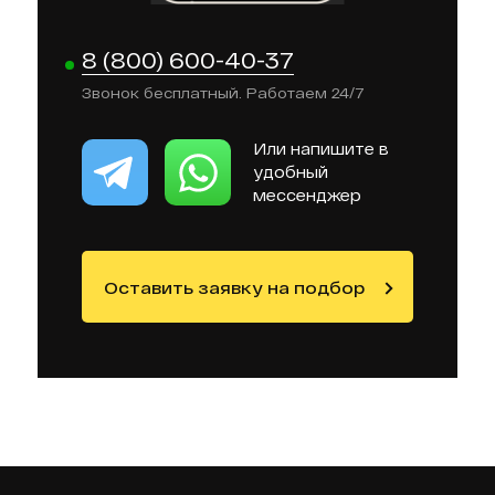
8 (800) 600-40-37
Звонок бесплатный. Работаем 24/7
Или напишите в
удобный
мессенджер
Оставить заявку на подбор