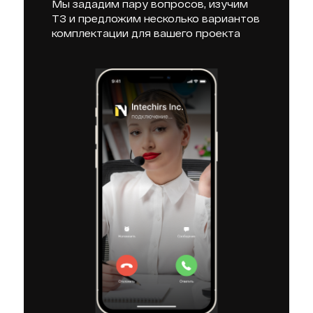
Мы зададим пару вопросов, изучим
ТЗ и предложим несколько вариантов
комплектации для вашего проекта