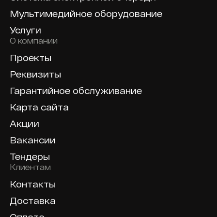
Мультимедийное оборудование
Услуги
О компании
Проекты
Реквизиты
Гарантийное обслуживание
Карта сайта
Акции
Вакансии
Тендеры
Клиентам
Контакты
Доставка