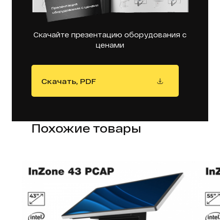
Скачайте презентацию оборудования с
ценами
Скачать, PDF
Похожие товары