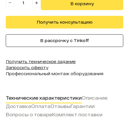
В корзину
Получить консультацию
В рассрочку с Tinkoff
Получить техническое задание
Запросить оферту
Профессиональный монтаж оборудования
Технические характеристики
Описание
Доставка
Оплата
Отзывы
Гарантии
Вопросы о товаре
Комплект поставки