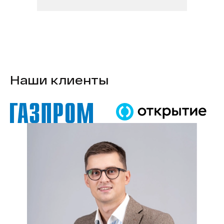
Наши клиенты