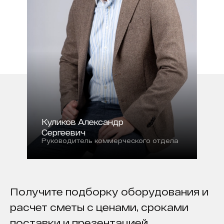
Куликов Александр
Сергеевич
Руководитель коммерческого отдела
Получите подборку оборудования и
расчет сметы с ценами, сроками
поставки и презентацией