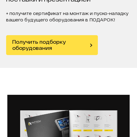
+ получите сертификат на монтаж и пуско-наладку
вашего будущего оборудования в ПОДАРОК!
Получить подборку
оборудования