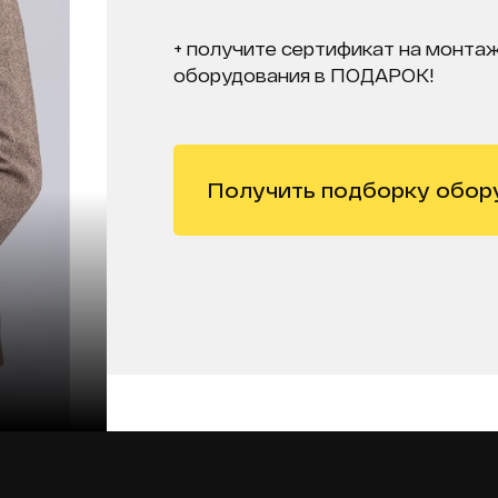
+ получите сертификат на монтаж
оборудования в ПОДАРОК!
Получить подборку обор