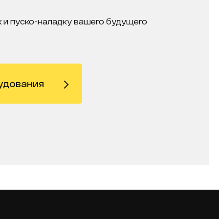
 и пуско-наладку вашего будущего
удования