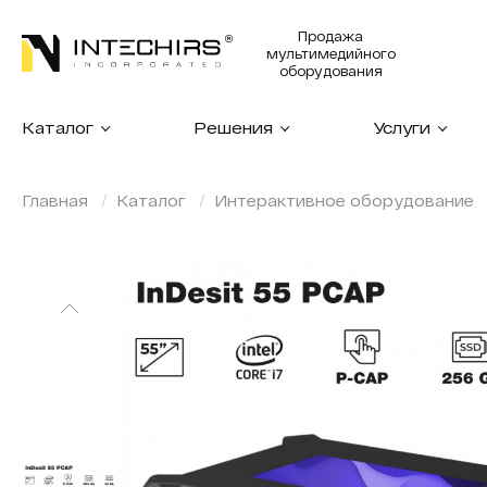
Продажа
мультимедийного
оборудования
Каталог
Решения
Услуги
Главная
Каталог
Интерактивное оборудование