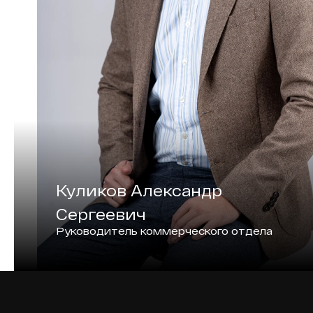
Куликов Александр
Сергеевич
Руководитель коммерческого отдела