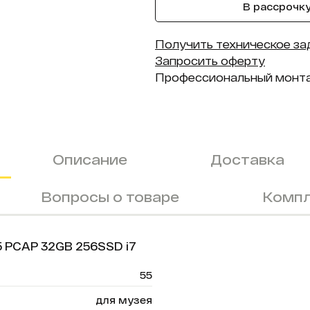
В рассрочку 
Получить техническое за
Запросить оферту
Профессиональный монт
Описание
Доставка
Вопросы о товаре
Компл
5 PCAP 32GB 256SSD i7
55
для музея