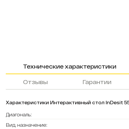
Технические характеристики
Отзывы
Гарантии
Характеристики Интерактивный стол InDesit 5
Диагональ:
Вид, назначение: