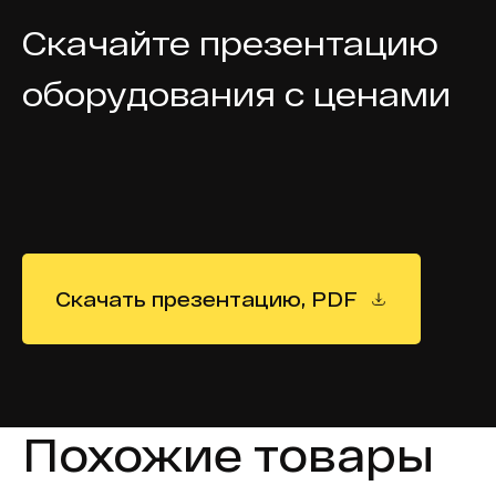
Скачайте презентацию
оборудования с ценами
Скачать презентацию, PDF
Похожие товары