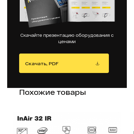
Скачайте презентацию оборудования с
ценами
Скачать, PDF
Похожие товары