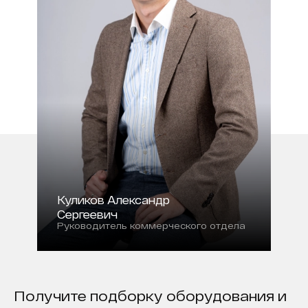
Куликов Александр
Сергеевич
Руководитель коммерческого отдела
Получите подборку оборудования и