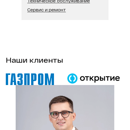
Техническое обслуживание
Сервис и ремонт
Наши клиенты