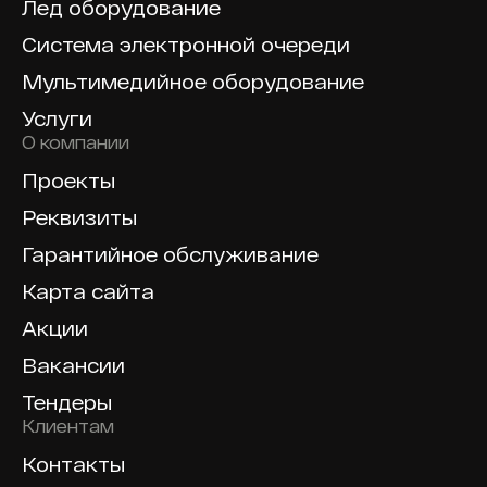
Лед оборудование
Система электронной очереди
Мультимедийное оборудование
Услуги
О компании
Проекты
Реквизиты
Гарантийное обслуживание
Карта сайта
Акции
Вакансии
Тендеры
Клиентам
Контакты