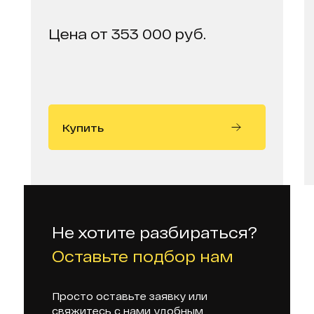
Цена от 353 000 руб.
Купить
Не хотите разбираться?
Оставьте подбор нам
Просто оставьте заявку или
свяжитесь с нами удобным