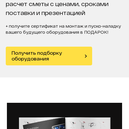
расчет сметы с ценами, сроками
поставки и презентацией
+ получите сертификат на монтаж и пуско-наладку
вашего будущего оборудования в ПОДАРОК!
Получить подборку
оборудования