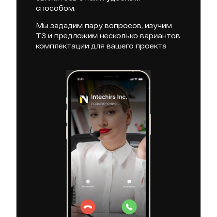
способом.
Мы зададим пару вопросов, изучим
ТЗ и предложим несколько вариантов
комплектации для вашего проекта