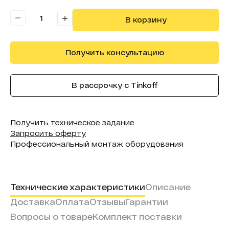
В корзину
Получить консультацию
В рассрочку с Tinkoff
Получить техническое задание
Запросить оферту
Профессиональный монтаж оборудования
Технические характеристики
Описание
Доставка
Оплата
Отзывы
Гарантии
Вопросы о товаре
Комплект поставки