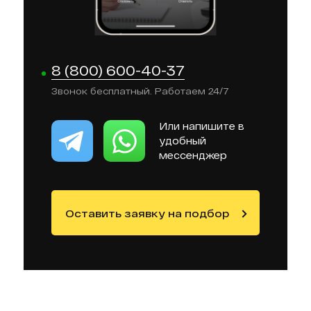
8 (800) 600-40-37
Звонок бесплатный. Работаем 24/7
Или напишите в
удобный
мессенджер
Оставить заявку на подбор