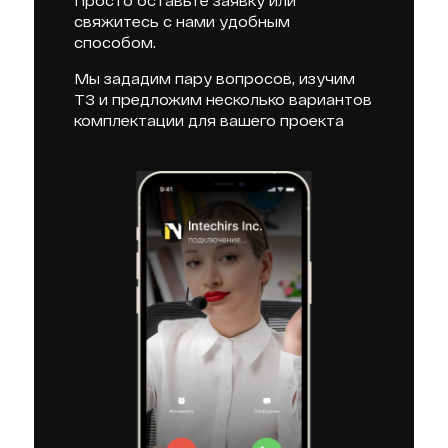
Просто оставьте заявку или
свяжитесь с нами удобным
способом.
Мы зададим пару вопросов, изучим
ТЗ и предложим несколько вариантов
комплектации для вашего проекта