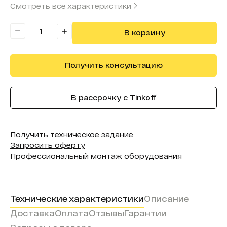
Смотреть все характеристики
Технология сенсора:
инфракрасная рамка
В корзину
Получить консультацию
В рассрочку с Tinkoff
Получить техническое задание
Запросить оферту
Профессиональный монтаж оборудования
Технические характеристики
Описание
Доставка
Оплата
Отзывы
Гарантии