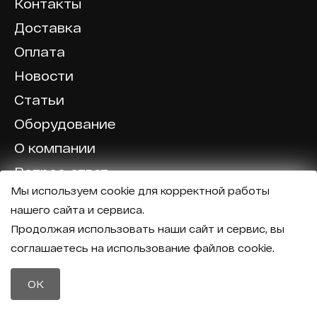
Контакты
Доставка
Оплата
Новости
Статьи
Оборудование
О компании
Вопрос-ответ
Мы используем cookie для корректной работы
Отзывы
нашего сайта и сервиса.
Калькулятор
Продолжая использовать наши сайт и сервис, вы
соглашаетесь на использование файлов cookie.
Политика конфиденциальности
Политика обработки персональных данных
Телефон
OK
8 (800) 600-40-37
Почта