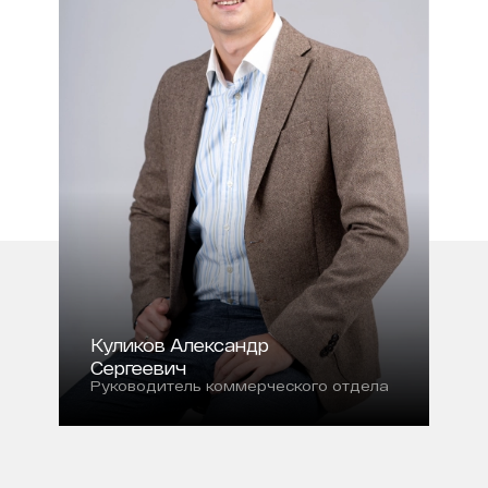
Куликов Александр
Сергеевич
Руководитель коммерческого отдела