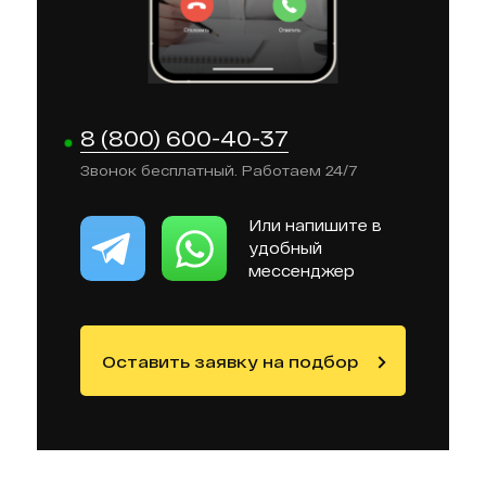
8 (800) 600-40-37
Звонок бесплатный. Работаем 24/7
Или напишите в
удобный
мессенджер
Оставить заявку на подбор