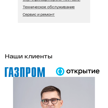
Техническое обслуживание
Сервис и ремонт
Наши клиенты