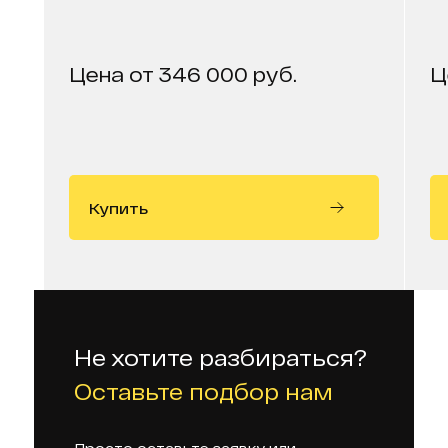
Цена от 346 000 руб.
Ц
Купить
Не хотите разбираться?
Оставьте подбор нам