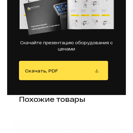
Скачайте презентацию оборудования с
ценами
Скачать, PDF
Похожие товары