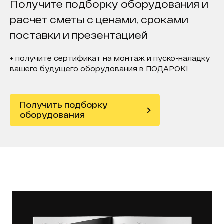
Получите подборку оборудования и
расчет сметы с ценами, сроками
поставки и презентацией
+ получите сертификат на монтаж и пуско-наладку
вашего будущего оборудования в ПОДАРОК!
Получить подборку
оборудования