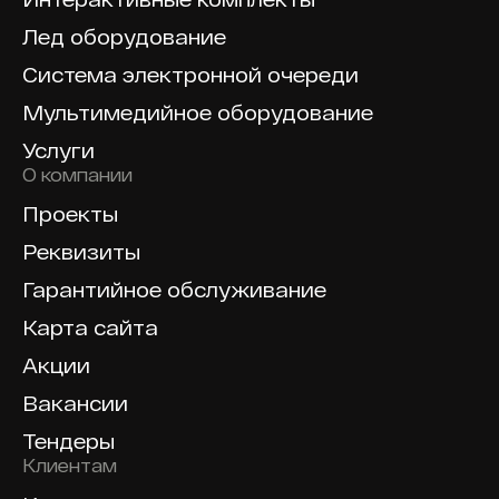
Лед оборудование
Система электронной очереди
Мультимедийное оборудование
Услуги
О компании
Проекты
Реквизиты
Гарантийное обслуживание
Карта сайта
Акции
Вакансии
Тендеры
Клиентам