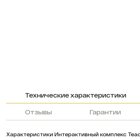
Технические характеристики
Отзывы
Гарантии
Характеристики Интерактивный комплекс TeachTou