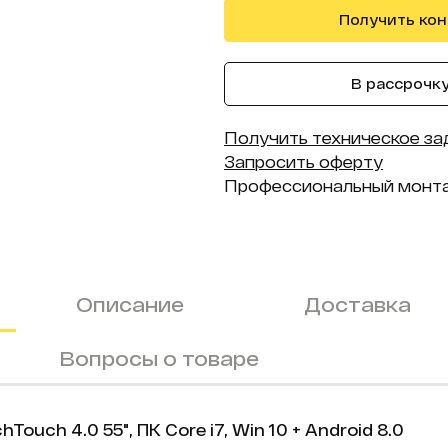
Получить ко
В рассрочку 
Получить техническое за
Запросить оферту
Профессиональный монт
Описание
Доставка
Вопросы о товаре
ch 4.0 55", ПК Core i7, Win 10 + Android 8.0