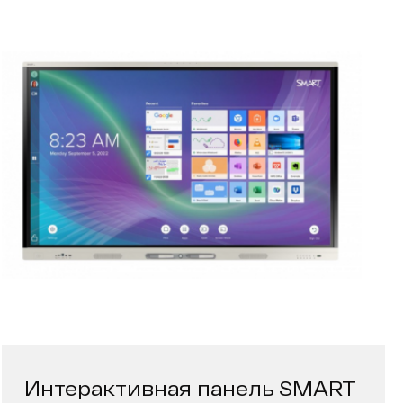
Интерактивная панель SMART