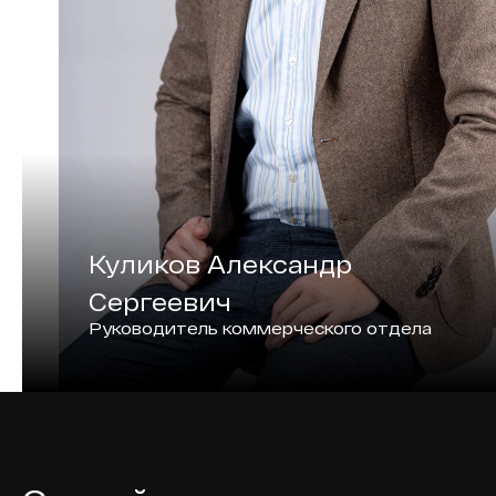
Куликов Александр
Сергеевич
Руководитель коммерческого отдела