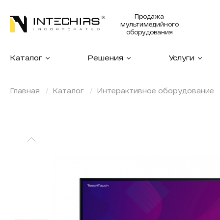
Продажа
мультимедийного
оборудования
Каталог
Решения
Услуги
Главная
Каталог
Интерактивное оборудование