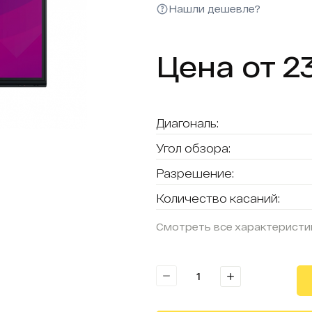
Нашли дешевле?
Цена от 2
Диагональ:
Угол обзора:
Разрешение:
Количество касаний:
Смотреть все характеристи