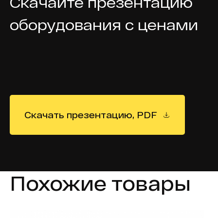
Скачайте презентацию
оборудования с ценами
Скачать презентацию, PDF
Похожие товары