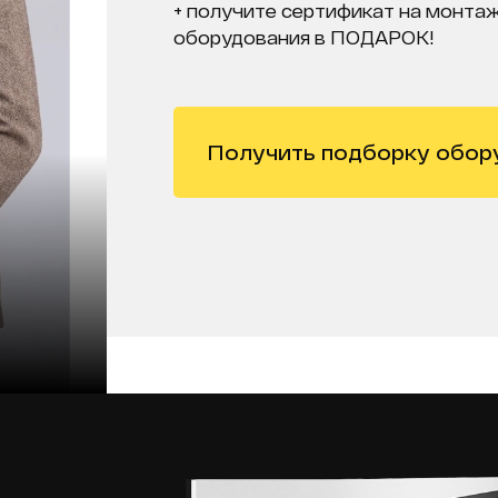
+ получите сертификат на монтаж
оборудования в ПОДАРОК!
Получить подборку обор