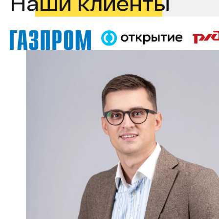
Наши клиенты