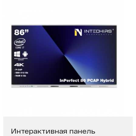
Интерактивная панель