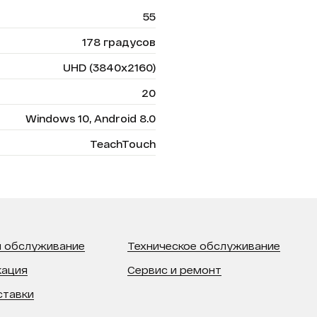
55
178 градусов
UHD (3840x2160)
20
Windows 10, Android 8.0
TeachTouch
 обслуживание
Техническое обслуживание
кация
Сервис и ремонт
ставки