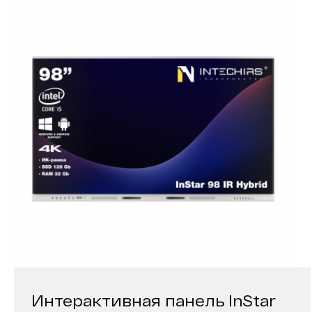
Интерактивная панель InStar