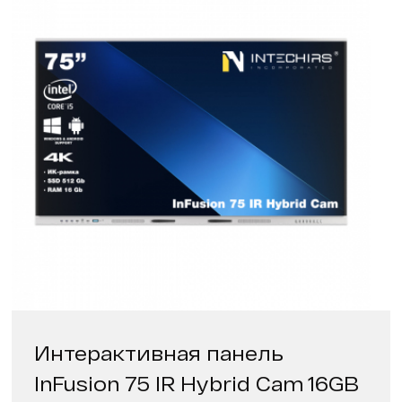
Интерактивная панель
InFusion 75 IR Hybrid Cam 16GB