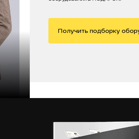
Получить подборку обор