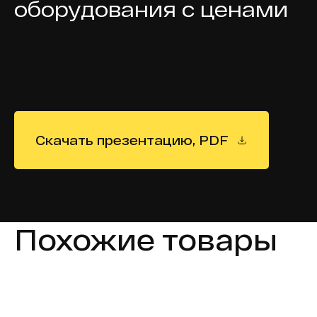
оборудования с ценами
Скачать презентацию, PDF
Похожие товары