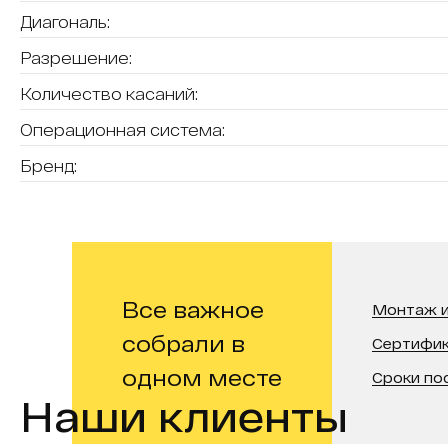
Диагональ:
Разрешение:
Количество касаний:
Операционная система:
Бренд:
Все важное
Монтаж и
собрали в
Сертифи
одном месте
Сроки по
Наши клиенты