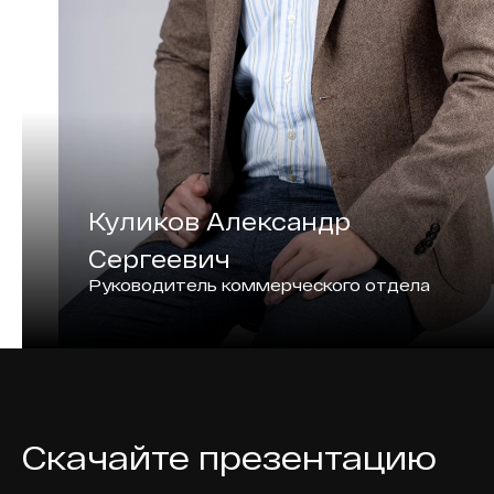
Куликов Александр
Сергеевич
Руководитель коммерческого отдела
Скачайте презентацию