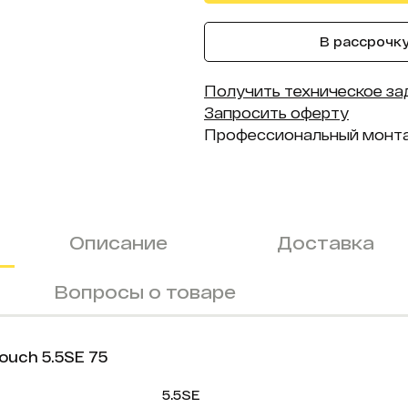
В рассрочку 
Получить техническое за
Запросить оферту
Профессиональный монт
Описание
Доставка
Вопросы о товаре
uch 5.5SE 75
5.5SE