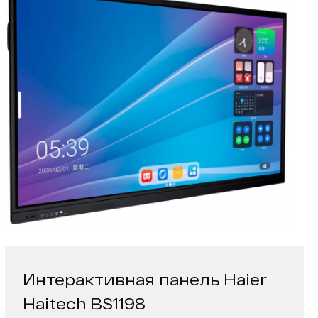
Интерактивная панель Haier
Haitech BS1198