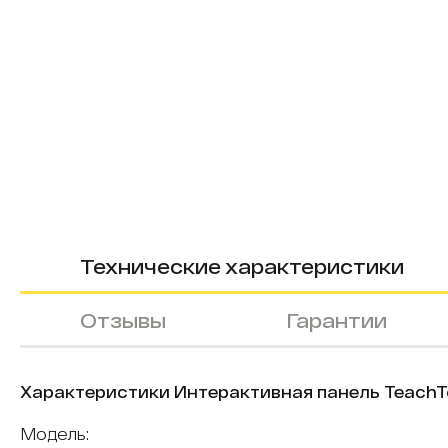
Технические характеристики
Отзывы
Гарантии
Характеристики Интерактивная панель TeachTo
Модель: