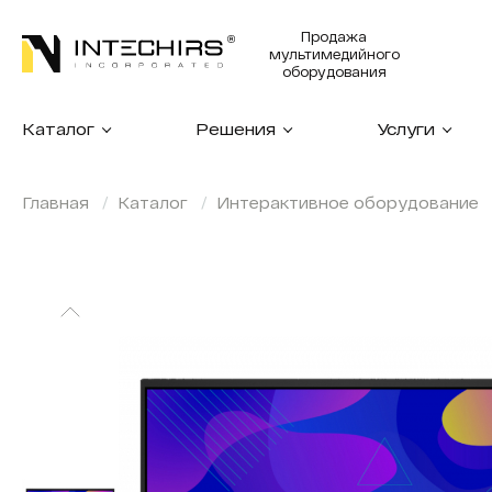
Продажа
мультимедийного
оборудования
Каталог
Решения
Услуги
Главная
Каталог
Интерактивное оборудование