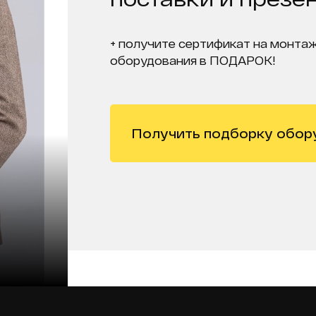
+ получите сертификат на монтаж
оборудования в ПОДАРОК!
Получить подборку обор