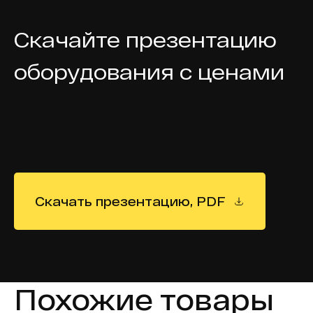
Скачайте презентацию
оборудования с ценами
Скачать презентацию, PDF
Похожие товары