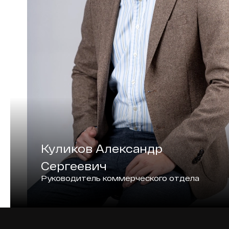
Куликов Александр
Сергеевич
Руководитель коммерческого отдела