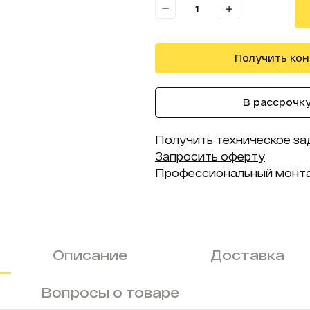
Получить ко
В рассрочку 
Получить техническое за
Запросить оферту
Профессиональный монт
Описание
Доставка
Вопросы о товаре