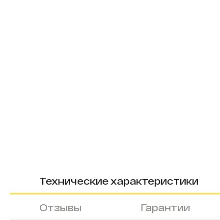
Технические характеристики
Отзывы
Гарантии