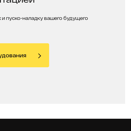
 и пуско-наладку вашего будущего
удования