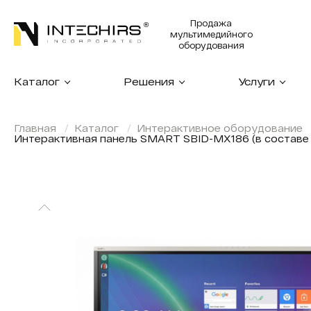
Продажа
мультимедийного
оборудования
Каталог
Решения
Услуги
Главная
Каталог
Интерактивное оборудование
Интерактивная панель SMART SBID-MX186 (в составе