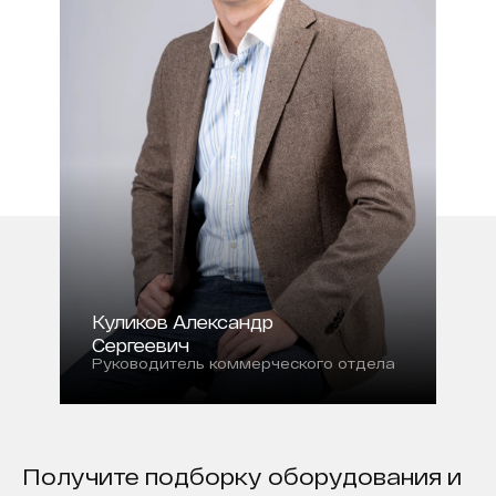
Куликов Александр
Сергеевич
Руководитель коммерческого отдела
Получите подборку оборудования и