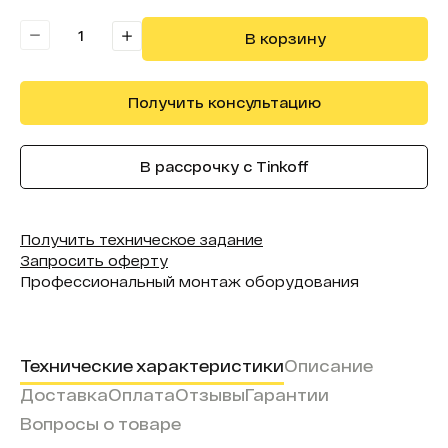
Количество касаний:
20
В корзину
Получить консультацию
В рассрочку с Tinkoff
Получить техническое задание
Запросить оферту
Профессиональный монтаж оборудования
Технические характеристики
Описание
Доставка
Оплата
Отзывы
Гарантии
Вопросы о товаре