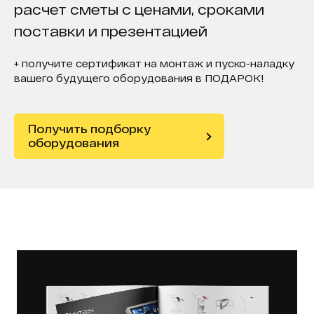
расчет сметы с ценами, сроками
поставки и презентацией
+ получите сертификат на монтаж и пуско-наладку
вашего будущего оборудования в ПОДАРОК!
Получить подборку
оборудования