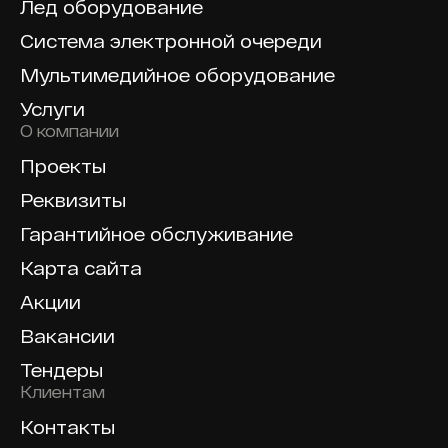
Лед оборудование
Система электронной очереди
Мультимедийное оборудование
Услуги
О компании
Проекты
Реквизиты
Гарантийное обслуживание
Карта сайта
Акции
Вакансии
Тендеры
Клиентам
Контакты