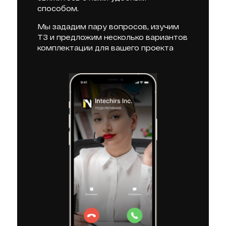
способом.
Мы зададим пару вопросов, изучим
ТЗ и предложим несколько вариантов
комплектации для вашего проекта