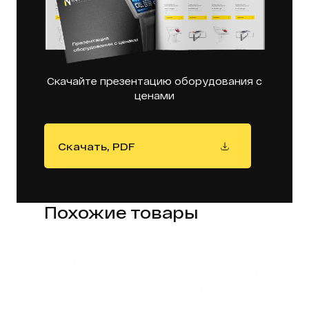
Скачайте презентацию оборудования с
ценами
Скачать, PDF
Похожие товары