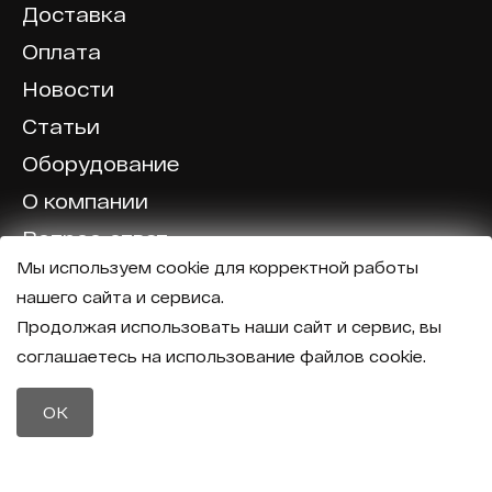
Доставка
Оплата
Новости
Статьи
Оборудование
О компании
Вопрос-ответ
Мы используем cookie для корректной работы
Отзывы
нашего сайта и сервиса.
Калькулятор
Продолжая использовать наши сайт и сервис, вы
соглашаетесь на использование файлов cookie.
Политика конфиденциальности
Политика обработки персональных данных
Телефон
OK
8 (800) 600-40-37
Почта