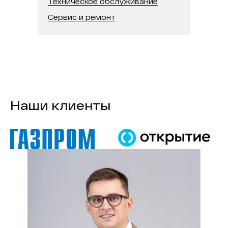
Техническое обслуживание
Сервис и ремонт
Наши клиенты