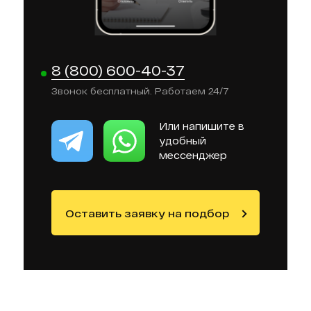
8 (800) 600-40-37
Звонок бесплатный. Работаем 24/7
Или напишите в
удобный
мессенджер
Оставить заявку на подбор