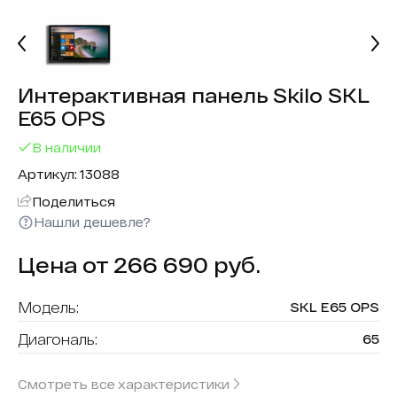
Интерактивная панель Skilo SKL
E65 OPS
В наличии
Артикул: 13088
Поделиться
Нашли дешевле?
Цена от 266 690 руб.
Модель:
SKL E65 OPS
Диагональ:
65
Разрешение:
4K UHD
Смотреть все характеристики