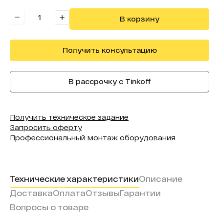
Формат экрана:
16:9
В корзину
Получить консультацию
В рассрочку с Tinkoff
Получить техническое задание
Запросить оферту
Профессиональный монтаж оборудования
Технические характеристики
Описание
Доставка
Оплата
Отзывы
Гарантии
Вопросы о товаре