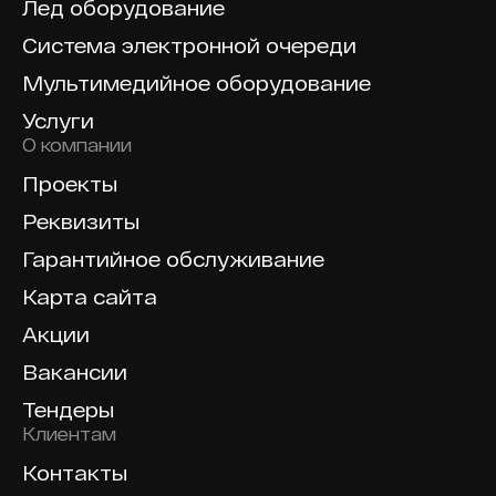
Лед оборудование
Система электронной очереди
Мультимедийное оборудование
Услуги
О компании
Проекты
Реквизиты
Гарантийное обслуживание
Карта сайта
Акции
Вакансии
Тендеры
Клиентам
Контакты