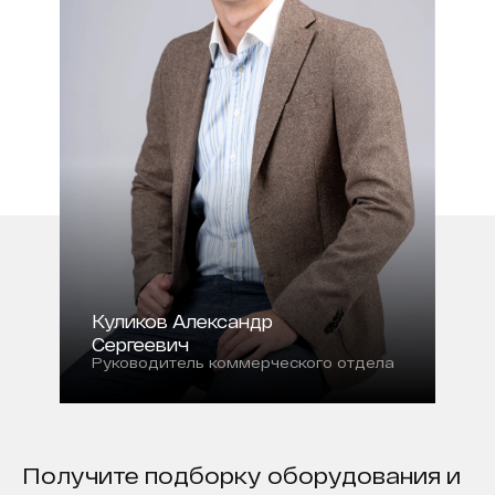
Куликов Александр
Сергеевич
Руководитель коммерческого отдела
Получите подборку оборудования и