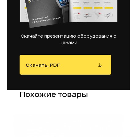
Скачайте презентацию оборудования с
ценами
Скачать, PDF
Похожие товары