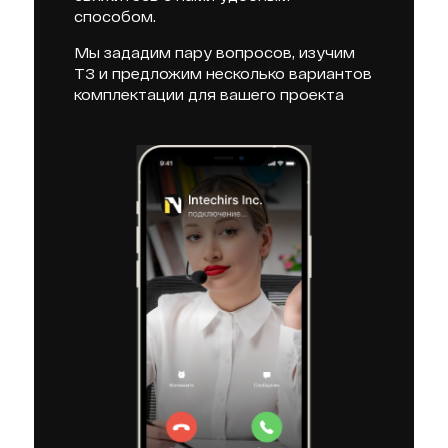
способом.
Мы зададим пару вопросов, изучим
ТЗ и предложим несколько вариантов
комплектации для вашего проекта