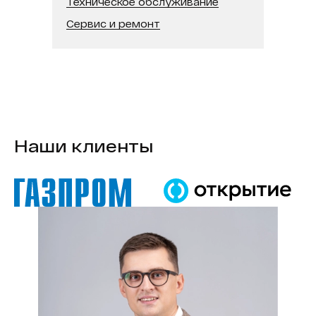
Техническое обслуживание
Сервис и ремонт
Наши клиенты