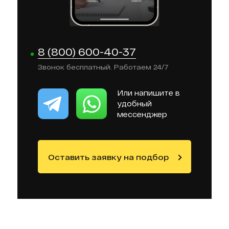
8 (800) 600-40-37
Звонок бесплатный. Работаем 24/7
Или напишите в
удобный
мессенджер
Оставить заявку на подбор