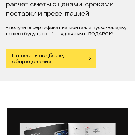
расчет сметы с ценами, сроками
поставки и презентацией
+ получите сертификат на монтаж и пуско-наладку
вашего будущего оборудования в ПОДАРОК!
Получить подборку
оборудования