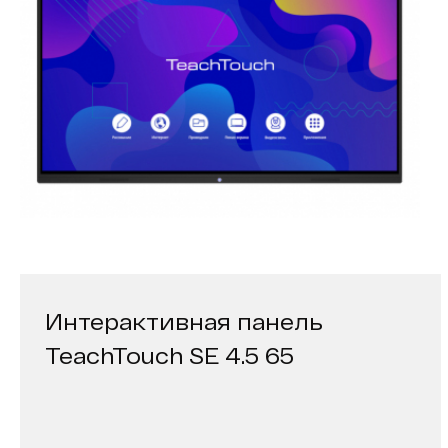
Интерактивная панель
TeachTouch SE 4.5 65