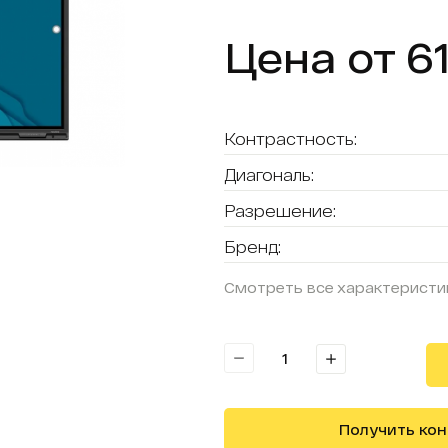
Цена от 6
Контрастность:
Диагональ:
Разрешение:
Бренд:
Смотреть все характеристи
Получить ко