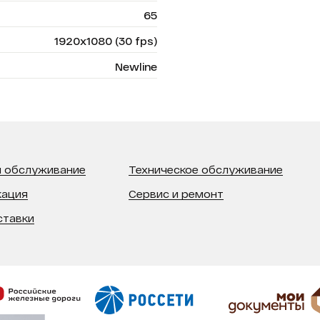
65
1920x1080 (30 fps)
Newline
 обслуживание
Техническое обслуживание
кация
Сервис и ремонт
ставки