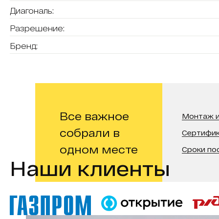
Диагональ:
Разрешение:
Бренд:
Все важное
Монтаж и
собрали в
Сертифи
одном месте
Сроки по
Наши клиенты