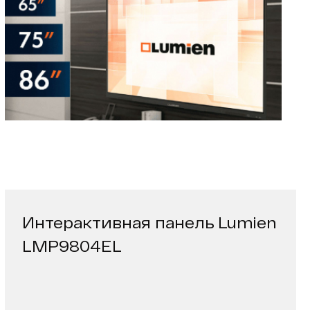
Интерактивная панель Lumien
LMP9804EL