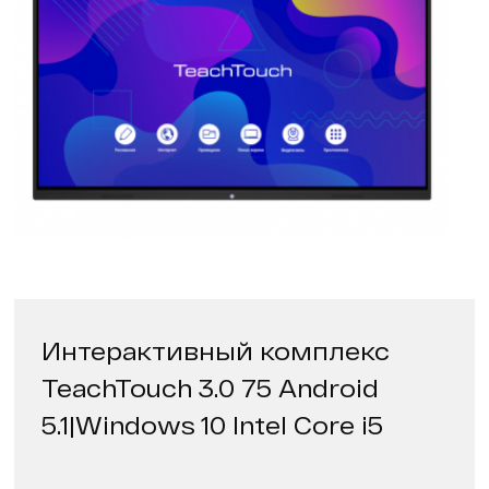
Интерактивный комплекс
TeachTouch 3.0 75 Android
5.1|Windows 10 Intel Core i5