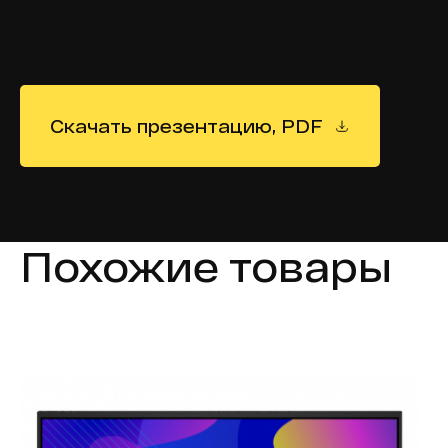
Скачать презентацию, PDF
Похожие товары