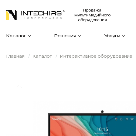
Продажа
мультимедийного
оборудования
Каталог
Решения
Услуги
Главная
Каталог
Интерактивное оборудование