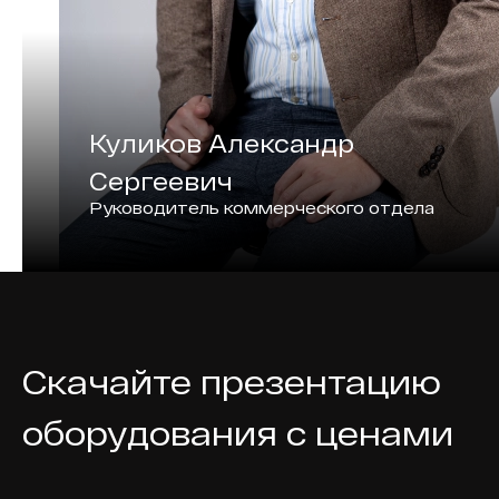
Куликов Александр
Сергеевич
Руководитель коммерческого отдела
Скачайте презентацию
оборудования с ценами