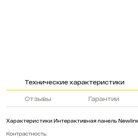
Технические характеристики
Отзывы
Гарантии
Характеристики Интерактивная панель Newline
Контрастность: