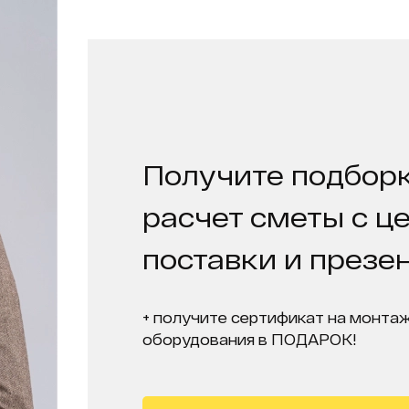
Получите подборк
расчет сметы с ц
поставки и презе
+ получите сертификат на монтаж
оборудования в ПОДАРОК!