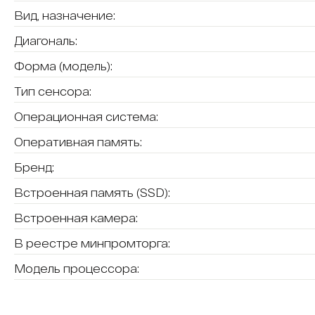
Вид, назначение:
Диагональ:
Форма (модель):
Тип сенсора:
Операционная система:
Оперативная память:
Бренд:
Встроенная память (SSD):
Встроенная камера:
В реестре минпромторга:
Модель процессора: