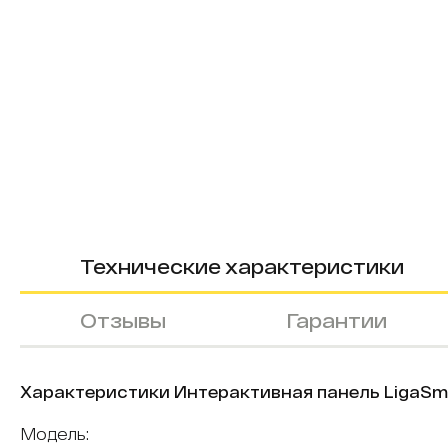
Технические характеристики
Отзывы
Гарантии
Характеристики Интерактивная панель LigaSmart 
Модель: