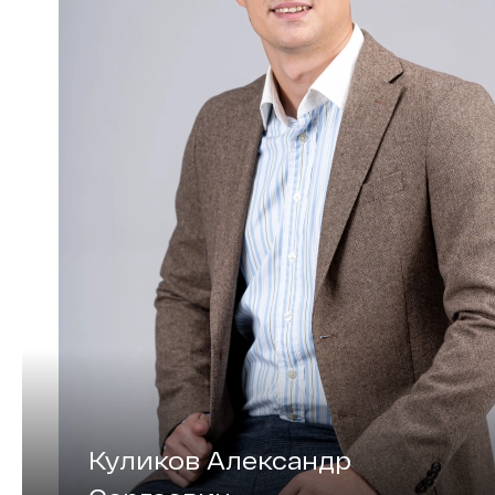
Куликов Александр