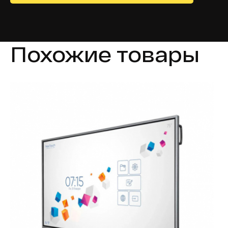
Похожие товары