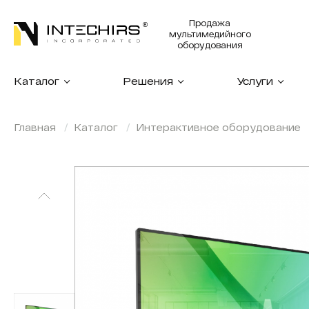
Продажа
мультимедийного
оборудования
Каталог
Решения
Услуги
Главная
Каталог
Интерактивное оборудование