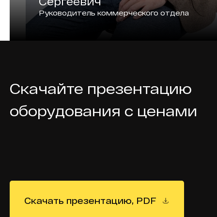
Сергеевич
Руководитель коммерческого отдела
Скачайте презентацию
оборудования с ценами
Скачать презентацию, PDF