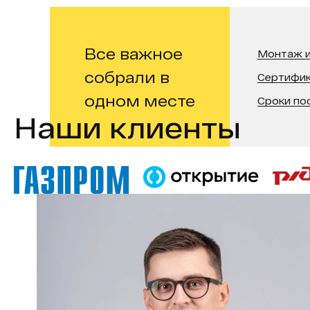
Все важное
Монтаж и
собрали в
Сертифи
одном месте
Сроки по
Наши клиенты