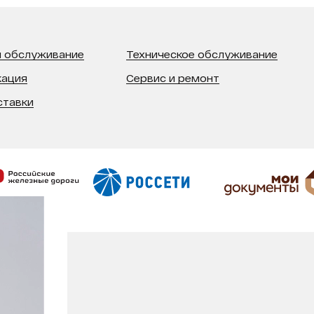
 обслуживание
Техническое обслуживание
кация
Сервис и ремонт
ставки