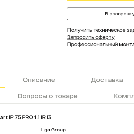
В рассрочку 
Получить техническое за
Запросить оферту
Профессиональный монт
Описание
Доставка
Вопросы о товаре
Компл
IP 75 PRO 1.1 IR i3
Liga Group