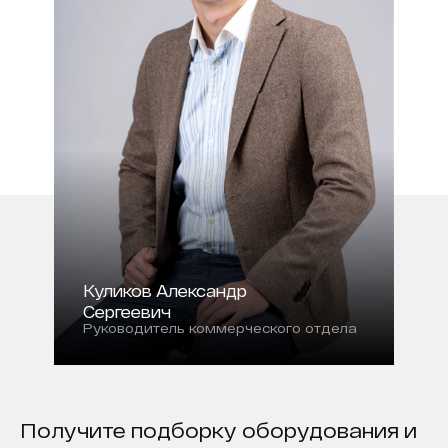
Куликов Александр
Сергеевич
Руководитель коммерческого отдела
Получите подборку оборудования и