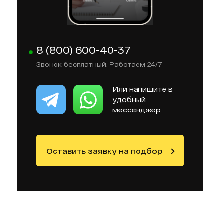
8 (800) 600-40-37
Звонок бесплатный. Работаем 24/7
Или напишите в
удобный
мессенджер
Оставить заявку на подбор