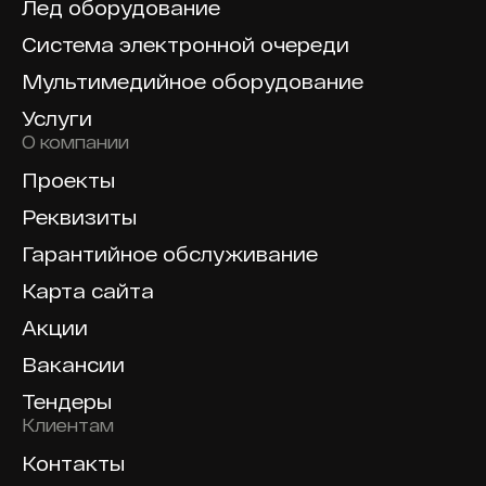
Лед оборудование
Система электронной очереди
Мультимедийное оборудование
Услуги
О компании
Проекты
Реквизиты
Гарантийное обслуживание
Карта сайта
Акции
Вакансии
Тендеры
Клиентам
Контакты