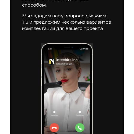
способом.
Мы зададим пару вопросов, изучим
ТЗ и предложим несколько вариантов
комплектации для вашего проекта