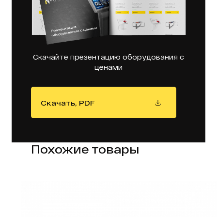
Скачайте презентацию оборудования с
ценами
Скачать, PDF
Похожие товары