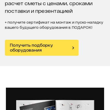
расчет сметы с ценами, сроками
поставки и презентацией
+ получите сертификат на монтаж и пуско-наладку
вашего будущего оборудования в ПОДАРОК!
Получить подборку
оборудования