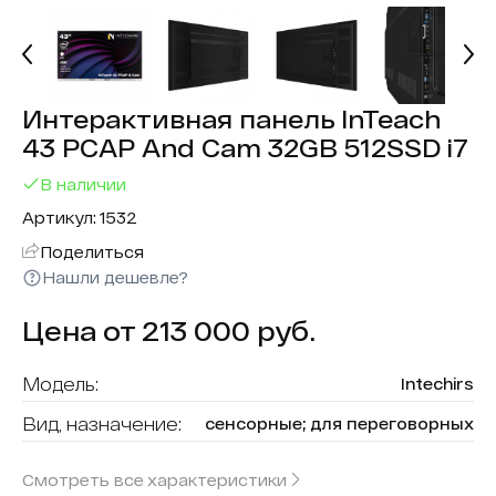
Интерактивная панель InTeach
43 PCAP And Cam 32GB 512SSD i7
В наличии
Артикул: 1532
Поделиться
Нашли дешевле?
Цена от 213 000 руб.
Модель:
Intechirs
Вид, назначение:
сенсорные; для переговорных
Диагональ:
43
Смотреть все характеристики