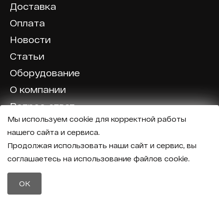
Доставка
Оплата
Новости
Статьи
Оборудование
О компании
Вопрос-ответ
Мы используем cookie для корректной работы
Отзывы
нашего сайта и сервиса.
Калькулятор
Продолжая использовать наши сайт и сервис, вы
соглашаетесь на использование файлов cookie.
Политика конфиденциальности
Политика обработки персональных данных
Телефон
OK
8 (800) 600-40-37
Почта