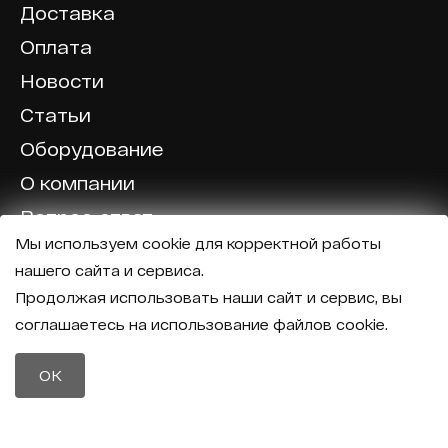
Доставка
Оплата
Новости
Статьи
Оборудование
О компании
Вопрос-ответ
Мы используем cookie для корректной работы
Отзывы
нашего сайта и сервиса.
Калькулятор
Продолжая использовать наши сайт и сервис, вы
соглашаетесь на использование файлов cookie.
Политика конфиденциальности
Политика обработки персональных данных
Телефон
OK
8 (800) 600-40-37
Почта