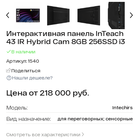
Интерактивная панель InTeach
43 IR Hybrid Cam 8GB 256SSD i3
В наличии
Артикул: 1540
Поделиться
Нашли дешевле?
Цена от 218 000 руб.
Модель:
Intechirs
Вид, назначение:
для переговорных; сенсорные
Диагональ:
43
Смотреть все характеристики