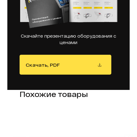
Скачайте презентацию оборудования с
ценами
Скачать, PDF
Похожие товары