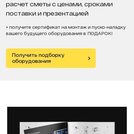
расчет сметы с ценами, сроками
поставки и презентацией
+ получите сертификат на монтаж и пуско-наладку
вашего будущего оборудования в ПОДАРОК!
Получить подборку
оборудования