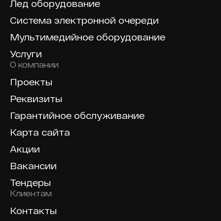
Лед оборудование
Система электронной очереди
Мультимедийное оборудование
Услуги
О компании
Проекты
Реквизиты
Гарантийное обслуживание
Карта сайта
Акции
Вакансии
Тендеры
Клиентам
Контакты