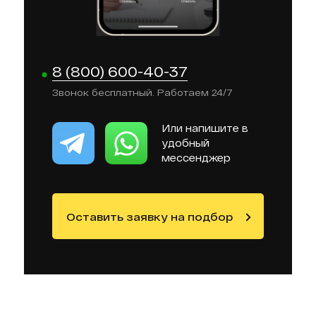
8 (800) 600-40-37
Звонок бесплатный. Работаем 24/7
Или напишите в
удобный
мессенджер
Оставить заявку на подбор