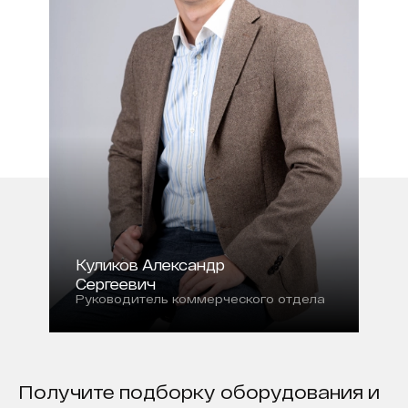
Куликов Александр
Сергеевич
Руководитель коммерческого отдела
Получите подборку оборудования и