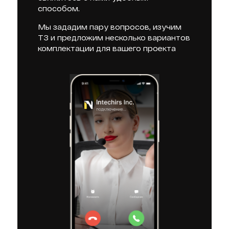
способом.
Мы зададим пару вопросов, изучим
ТЗ и предложим несколько вариантов
комплектации для вашего проекта