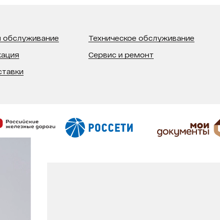
 обслуживание
Техническое обслуживание
кация
Сервис и ремонт
ставки