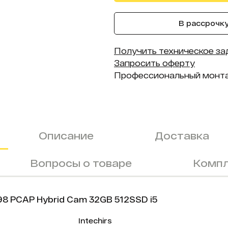
В рассрочку 
Получить техническое за
Запросить оферту
Профессиональный монт
Описание
Доставка
Вопросы о товаре
Компл
8 PCAP Hybrid Cam 32GB 512SSD i5
Intechirs