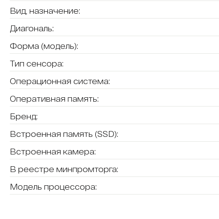
Вид, назначение:
Диагональ:
Форма (модель):
Тип сенсора:
Операционная система:
Оперативная память:
Бренд:
Встроенная память (SSD):
Встроенная камера:
В реестре минпромторга:
Модель процессора: