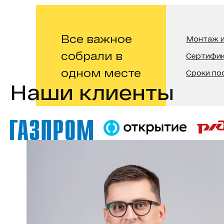
Все важное
Монтаж и
собрали в
Сертифи
одном месте
Сроки по
Наши клиенты