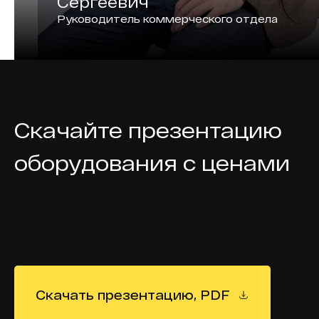
Сергеевич
Руководитель коммерческого отдела
Скачайте презентацию
оборудования с ценами
Скачать презентацию, PDF