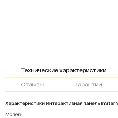
Технические характеристики
Отзывы
Гарантии
Характеристики Интерактивная панель InStar 9
Модель: