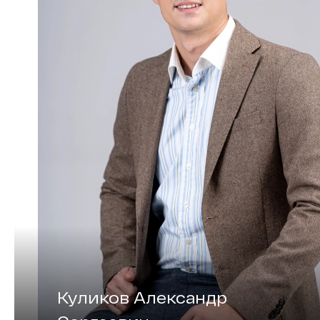
Куликов Александр