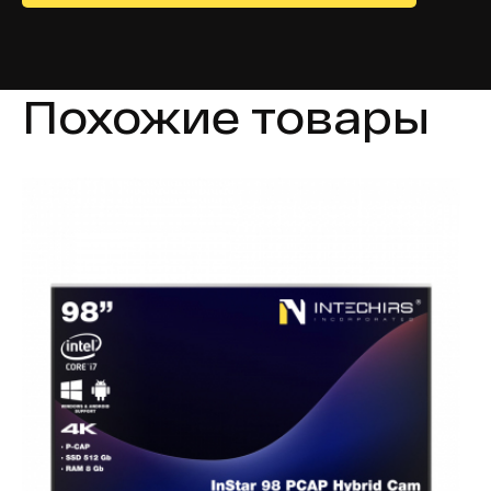
Похожие товары