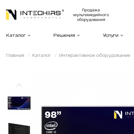
Продажа
мультимедийного
оборудования
Каталог
Решения
Услуги
Главная
Каталог
Интерактивное оборудование