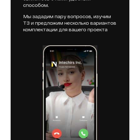
способом.
Мы зададим пару вопросов, изучим
ТЗ и предложим несколько вариантов
комплектации для вашего проекта