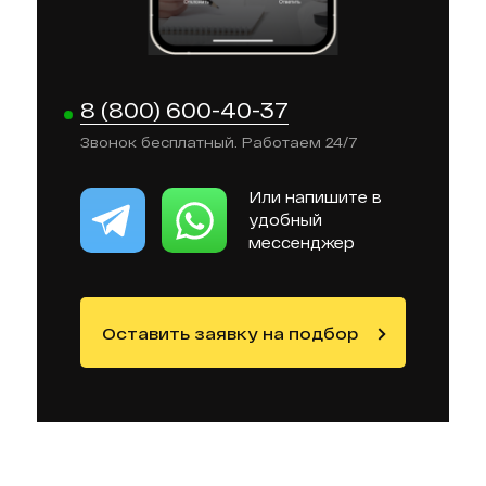
8 (800) 600-40-37
Звонок бесплатный. Работаем 24/7
Или напишите в
удобный
мессенджер
Оставить заявку на подбор