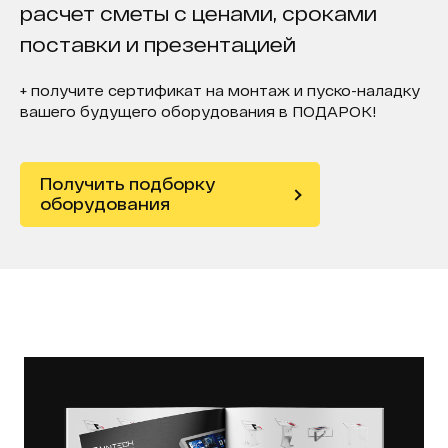
расчет сметы с ценами, сроками
поставки и презентацией
+ получите сертификат на монтаж и пуско-наладку
вашего будущего оборудования в ПОДАРОК!
Получить подборку
оборудования