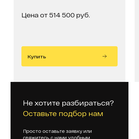
Цена от 514 500 руб.
Купить
Не хотите разбираться?
Оставьте подбор нам
Просто оставьте заявку или
свяжитесь с нами удобным