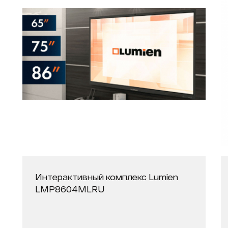
Интерактивный комплекс Lumien
LMP8604MLRU