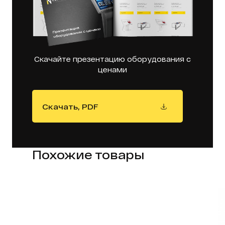
Скачайте презентацию оборудования с
ценами
Скачать, PDF
Похожие товары