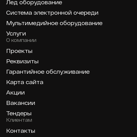
Лед оборудование
Система электронной очереди
Мультимедийное оборудование
Услуги
О компании
Проекты
Реквизиты
Гарантийное обслуживание
Карта сайта
Акции
Вакансии
Тендеры
Клиентам
Контакты