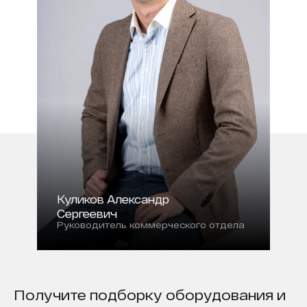
Куликов Александр
Сергеевич
Руководитель коммерческого отдела
Получите подборку оборудования и