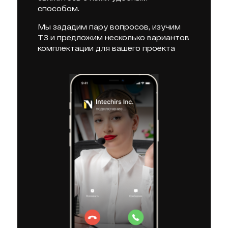
способом.
Мы зададим пару вопросов, изучим
ТЗ и предложим несколько вариантов
комплектации для вашего проекта