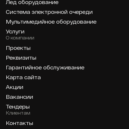
Лед оборудование
Система электронной очереди
Мультимедийное оборудование
Услуги
О компании
Проекты
Реквизиты
Гарантийное обслуживание
Карта сайта
Акции
Вакансии
Тендеры
Клиентам
Контакты