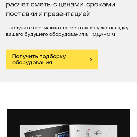
расчет сметы с ценами, сроками
поставки и презентацией
+ получите сертификат на монтаж и пуско-наладку
вашего будущего оборудования в ПОДАРОК!
Получить подборку
оборудования