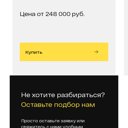
Цена от 248 000 руб.
Купить
Не хотите разбираться?
Оставьте подбор нам
Просто оставьте заявку или
свяжитесь с нами удобным