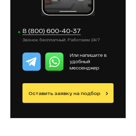
8 (800) 600-40-37
Звонок бесплатный. Работаем 24/7
Или напишите в
удобный
мессенджер
Оставить заявку на подбор