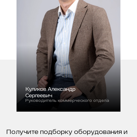
Куликов Александр
Сергеевич
Руководитель коммерческого отдела
Получите подборку оборудования и