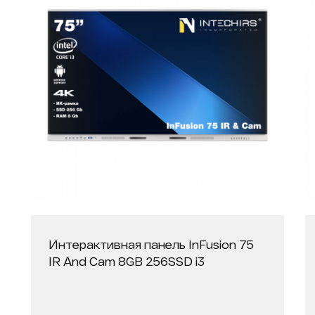
Интерактивная панель InFusion 75
IR And Cam 8GB 256SSD i3