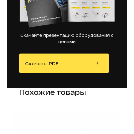
Скачайте презентацию оборудования с
ценами
Скачать, PDF
Похожие товары