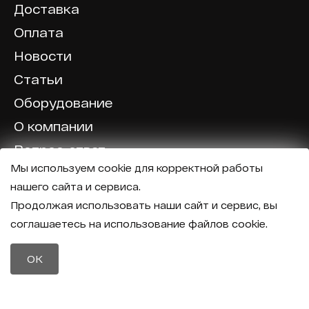
Доставка
Оплата
Новости
Статьи
Оборудование
О компании
Вопрос-ответ
Мы используем cookie для корректной работы
Отзывы
нашего сайта и сервиса.
Калькулятор
Продолжая использовать наши сайт и сервис, вы
соглашаетесь на использование файлов cookie.
Политика конфиденциальности
Политика обработки персональных данных
Телефон
OK
8 (800) 600-40-37
Почта