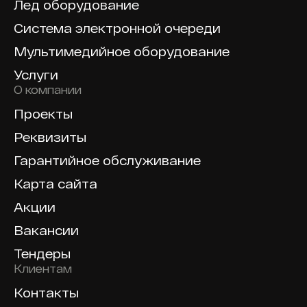
Лед оборудование
Система электронной очереди
Мультимедийное оборудование
Услуги
О компании
Проекты
Реквизиты
Гарантийное обслуживание
Карта сайта
Акции
Вакансии
Тендеры
Клиентам
Контакты