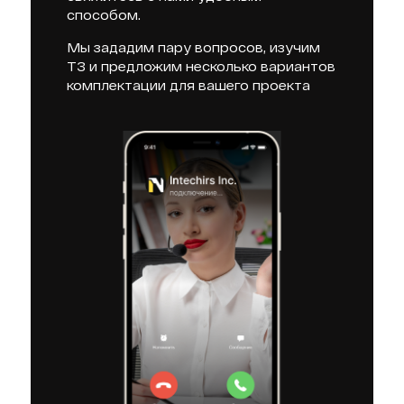
способом.
Мы зададим пару вопросов, изучим
ТЗ и предложим несколько вариантов
комплектации для вашего проекта