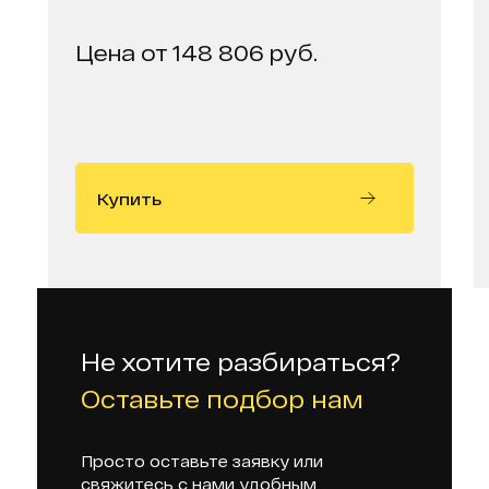
Цена от 148 806 руб.
Купить
Не хотите разбираться?
Оставьте подбор нам
Просто оставьте заявку или
свяжитесь с нами удобным