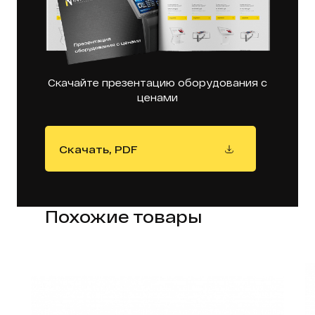
Скачайте презентацию оборудования с
ценами
Скачать, PDF
Похожие товары