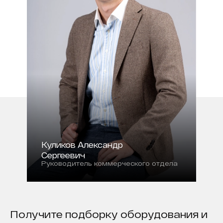
Куликов Александр
Сергеевич
Руководитель коммерческого отдела
Получите подборку оборудования и