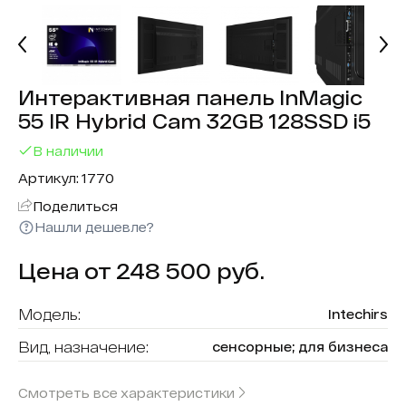
Интерактивная панель InMagic
55 IR Hybrid Cam 32GB 128SSD i5
В наличии
Артикул: 1770
Поделиться
Нашли дешевле?
Цена от 248 500 руб.
Модель:
Intechirs
Вид, назначение:
сенсорные; для бизнеса
Диагональ:
55
Смотреть все характеристики