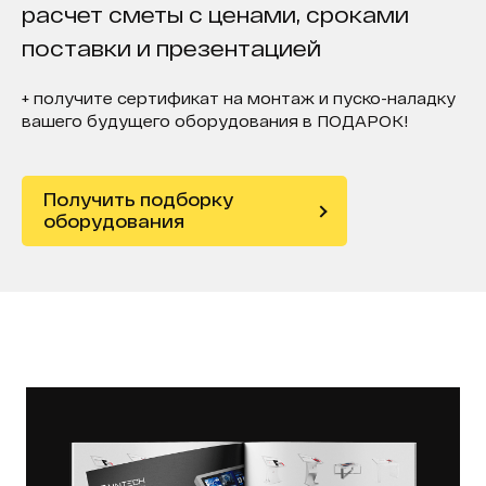
расчет сметы с ценами, сроками
поставки и презентацией
+ получите сертификат на монтаж и пуско-наладку
вашего будущего оборудования в ПОДАРОК!
Получить подборку
оборудования