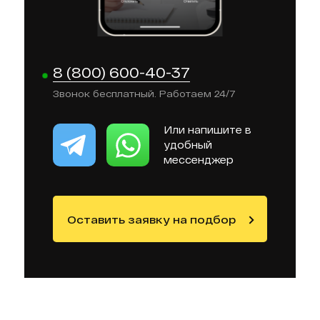
8 (800) 600-40-37
Звонок бесплатный. Работаем 24/7
Или напишите в
удобный
мессенджер
Оставить заявку на подбор