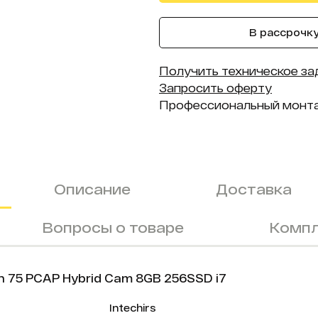
В рассрочку 
Получить техническое за
Запросить оферту
Профессиональный монт
Описание
Доставка
Вопросы о товаре
Компл
 75 PCAP Hybrid Cam 8GB 256SSD i7
Intechirs