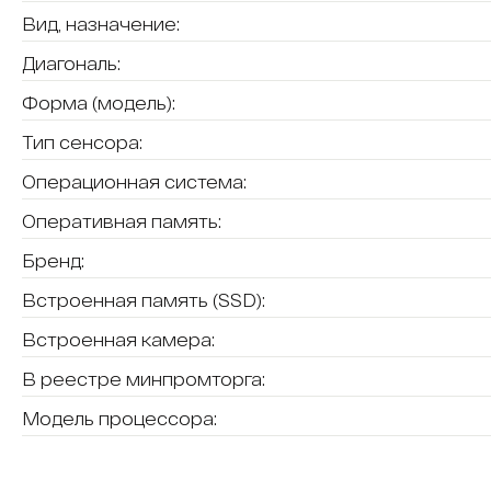
Вид, назначение:
Диагональ:
Форма (модель):
Тип сенсора:
Операционная система:
Оперативная память:
Бренд:
Встроенная память (SSD):
Встроенная камера:
В реестре минпромторга:
Модель процессора: