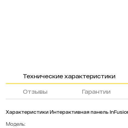
Технические характеристики
Отзывы
Гарантии
Характеристики Интерактивная панель InFusion
Модель: