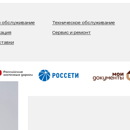
 обслуживание
Техническое обслуживание
кация
Сервис и ремонт
ставки