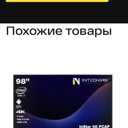
Похожие товары