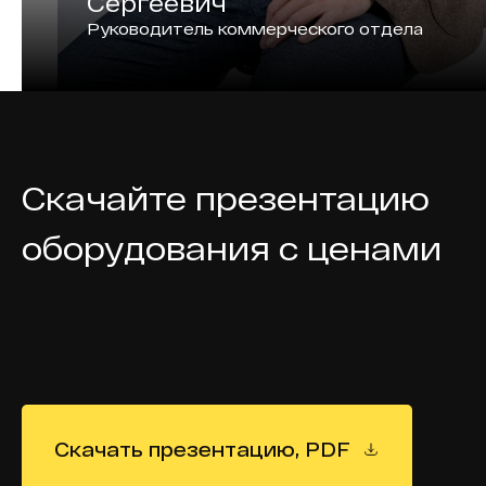
Сергеевич
Руководитель коммерческого отдела
Скачайте презентацию
оборудования с ценами
Скачать презентацию, PDF