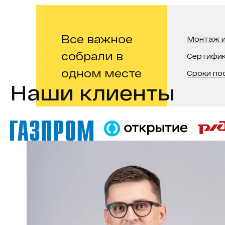
Все важное
Монтаж и
собрали в
Сертифи
одном месте
Сроки по
Наши клиенты