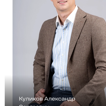
Куликов Александр