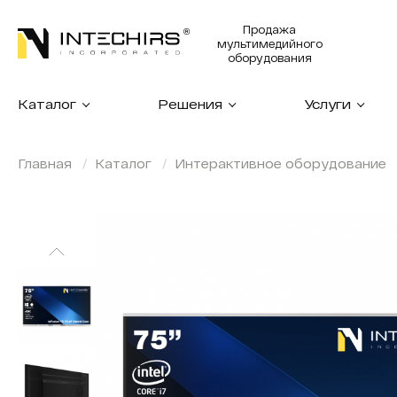
Продажа
мультимедийного
оборудования
Каталог
Решения
Услуги
Главная
Каталог
Интерактивное оборудование