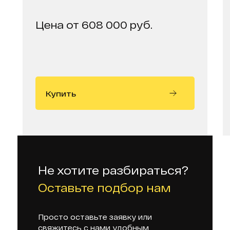
Цена от 608 000 руб.
Купить
Не хотите разбираться?
Оставьте подбор нам
Просто оставьте заявку или
свяжитесь с нами удобным