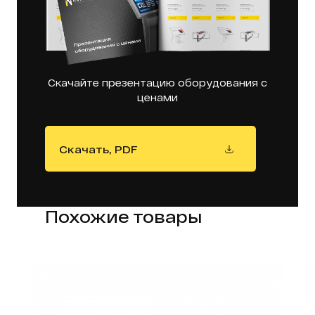
Скачайте презентацию оборудования с
ценами
Скачать, PDF
Похожие товары