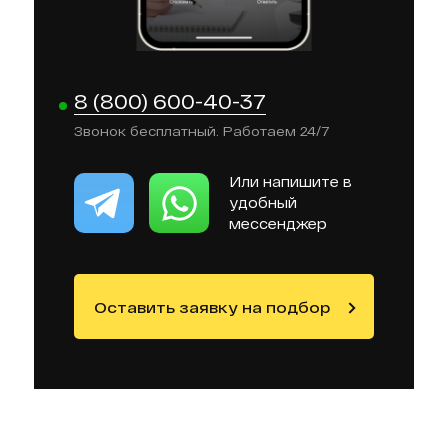
8 (800) 600-40-37
Звонок бесплатный. Работаем 24/7
Или напишите в
удобный
мессенджер
Оставить заявку на подбор