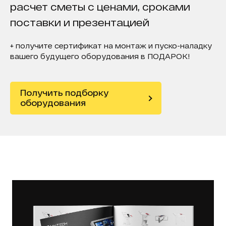
расчет сметы с ценами, сроками
поставки и презентацией
+ получите сертификат на монтаж и пуско-наладку
вашего будущего оборудования в ПОДАРОК!
Получить подборку
оборудования