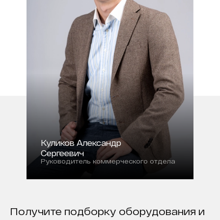
Куликов Александр
Сергеевич
Руководитель коммерческого отдела
Получите подборку оборудования и