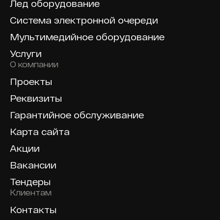
Лед оборудование
Система электронной очереди
Мультимедийное оборудование
Услуги
О компании
Проекты
Реквизиты
Гарантийное обслуживание
Карта сайта
Акции
Вакансии
Тендеры
Клиентам
Контакты