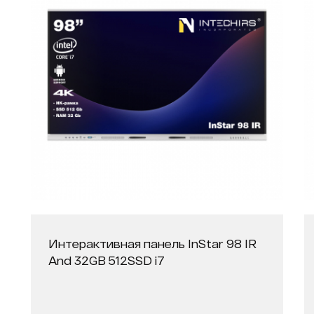
Интерактивная панель InStar 98 IR
And 32GB 512SSD i7