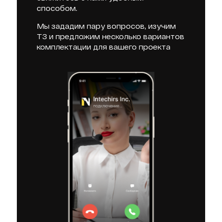
способом.
Мы зададим пару вопросов, изучим
ТЗ и предложим несколько вариантов
комплектации для вашего проекта