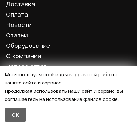
Доставка
Оплата
Новости
Статьи
Оборудование
О компании
Вопрос-ответ
Мы используем cookie для корректной работы
Отзывы
нашего сайта и сервиса.
Калькулятор
Продолжая использовать наши сайт и сервис, вы
соглашаетесь на использование файлов cookie.
Политика конфиденциальности
Политика обработки персональных данных
Телефон
OK
8 (800) 600-40-37
Почта