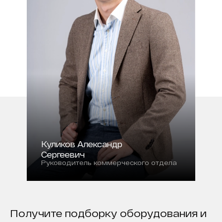
Куликов Александр
Сергеевич
Руководитель коммерческого отдела
Получите подборку оборудования и