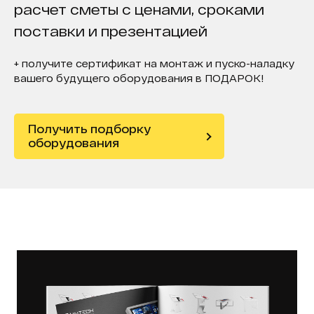
расчет сметы с ценами, сроками
поставки и презентацией
+ получите сертификат на монтаж и пуско-наладку
вашего будущего оборудования в ПОДАРОК!
Получить подборку
оборудования