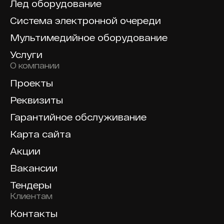
Лед оборудование
Система электронной очереди
Мультимедийное оборудование
Услуги
О компании
Проекты
Реквизиты
Гарантийное обслуживание
Карта сайта
Акции
Вакансии
Тендеры
Клиентам
Контакты