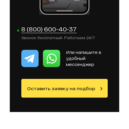
8 (800) 600-40-37
Звонок бесплатный. Работаем 24/7
Или напишите в
удобный
мессенджер
Оставить заявку на подбор