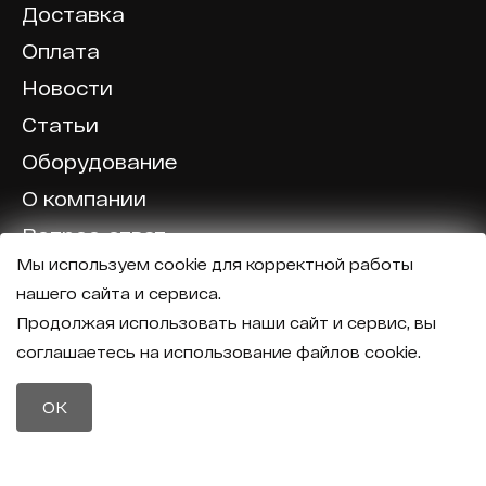
Доставка
Оплата
Новости
Статьи
Оборудование
О компании
Вопрос-ответ
Мы используем cookie для корректной работы
Отзывы
нашего сайта и сервиса.
Калькулятор
Продолжая использовать наши сайт и сервис, вы
соглашаетесь на использование файлов cookie.
Политика конфиденциальности
Политика обработки персональных данных
Телефон
OK
8 (800) 600-40-37
Почта