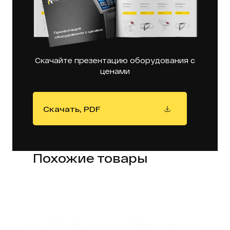
Скачайте презентацию оборудования с
ценами
Скачать, PDF
Похожие товары