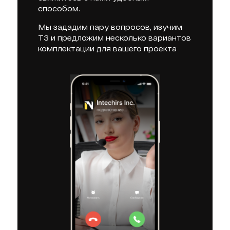
способом.
Мы зададим пару вопросов, изучим
ТЗ и предложим несколько вариантов
комплектации для вашего проекта