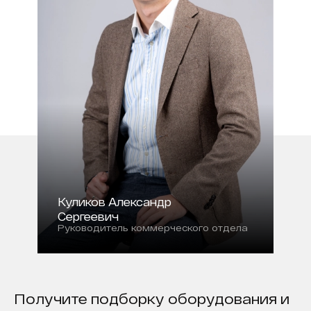
Куликов Александр
Сергеевич
Руководитель коммерческого отдела
Получите подборку оборудования и