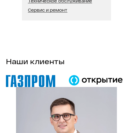
Техническое обслуживание
Сервис и ремонт
Наши клиенты