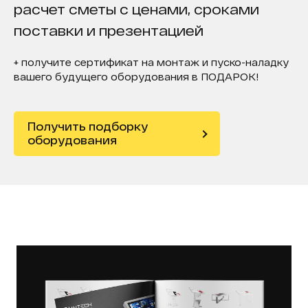
расчет сметы с ценами, сроками
поставки и презентацией
+ получите сертификат на монтаж и пуско-наладку
вашего будущего оборудования в ПОДАРОК!
Получить подборку
оборудования