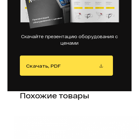
Скачайте презентацию оборудования с
ценами
Скачать, PDF
Похожие товары