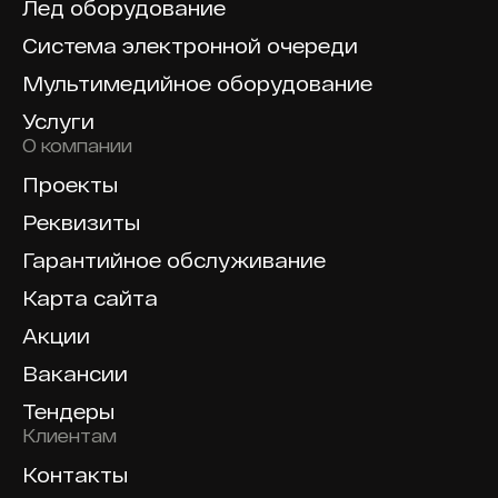
Лед оборудование
Система электронной очереди
Мультимедийное оборудование
Услуги
О компании
Проекты
Реквизиты
Гарантийное обслуживание
Карта сайта
Акции
Вакансии
Тендеры
Клиентам
Контакты