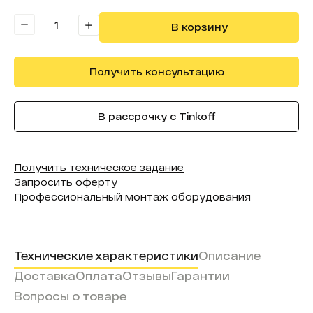
Количество касаний:
20
В корзину
Получить консультацию
В рассрочку с Tinkoff
Получить техническое задание
Запросить оферту
Профессиональный монтаж оборудования
Технические характеристики
Описание
Доставка
Оплата
Отзывы
Гарантии
Вопросы о товаре