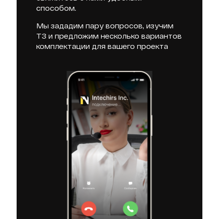
способом.
Мы зададим пару вопросов, изучим
ТЗ и предложим несколько вариантов
комплектации для вашего проекта