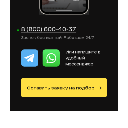
8 (800) 600-40-37
Звонок бесплатный. Работаем 24/7
Или напишите в
удобный
мессенджер
Оставить заявку на подбор